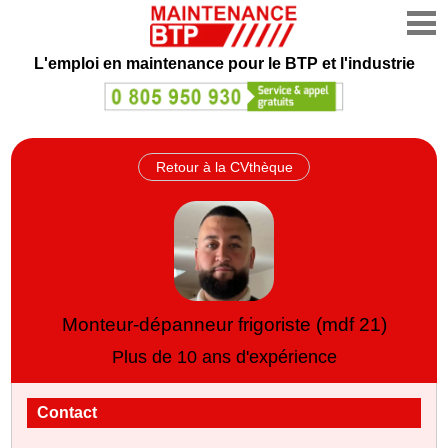
L'emploi en maintenance
pour le BTP et l'industrie
Retour à la CVthèque
Monteur‑dépanneur frigoriste (mdf 21)
Plus de 10 ans d'expérience
Contact