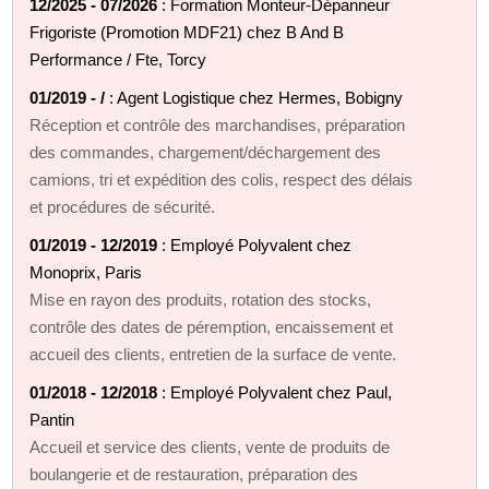
12/2025 - 07/2026
: Formation Monteur‑Dépanneur
Frigoriste (Promotion MDF21) chez B And B
Performance / Fte, Torcy
01/2019 - /
: Agent Logistique chez Hermes, Bobigny
Réception et contrôle des marchandises, préparation
des commandes, chargement/déchargement des
camions, tri et expédition des colis, respect des délais
et procédures de sécurité.
01/2019 - 12/2019
: Employé Polyvalent chez
Monoprix, Paris
Mise en rayon des produits, rotation des stocks,
contrôle des dates de péremption, encaissement et
accueil des clients, entretien de la surface de vente.
01/2018 - 12/2018
: Employé Polyvalent chez Paul,
Pantin
Accueil et service des clients, vente de produits de
boulangerie et de restauration, préparation des