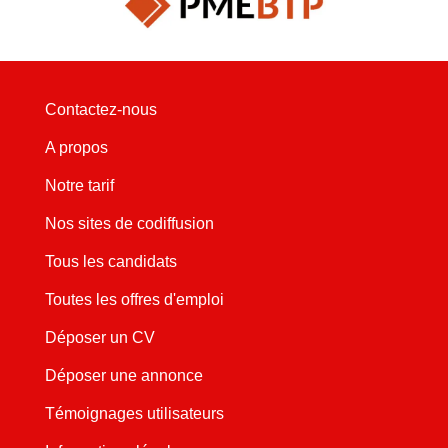
Contactez-nous
A propos
Notre tarif
Nos sites de codiffusion
Tous les candidats
Toutes les offres d'emploi
Déposer un CV
Déposer une annonce
Témoignages utilisateurs