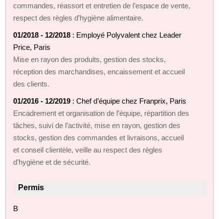
commandes, réassort et entretien de l’espace de vente,
respect des règles d’hygiène alimentaire.
01/2018 - 12/2018
: Employé Polyvalent chez Leader
Price, Paris
Mise en rayon des produits, gestion des stocks,
réception des marchandises, encaissement et accueil
des clients.
01/2016 - 12/2019
: Chef d’équipe chez Franprix, Paris
Encadrement et organisation de l’équipe, répartition des
tâches, suivi de l’activité, mise en rayon, gestion des
stocks, gestion des commandes et livraisons, accueil
et conseil clientèle, veille au respect des règles
d’hygiène et de sécurité.
Permis
B