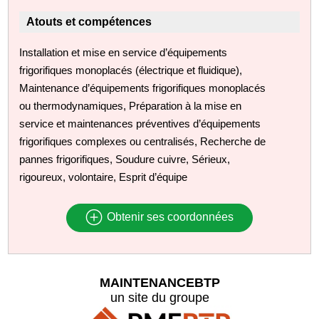
Atouts et compétences
Installation et mise en service d’équipements
frigorifiques monoplacés (électrique et fluidique),
Maintenance d’équipements frigorifiques monoplacés
ou thermodynamiques, Préparation à la mise en
service et maintenances préventives d’équipements
frigorifiques complexes ou centralisés, Recherche de
pannes frigorifiques, Soudure cuivre, Sérieux,
rigoureux, volontaire, Esprit d’équipe
Obtenir ses coordonnées
MAINTENANCEBTP
un site du groupe