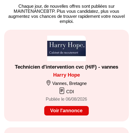
Chaque jour, de nouvelles offres
sont publiées sur
MAINTENANCEBTP.
Plus vous candidatez, plus vous
augmentez vos chances de trouver
rapidement votre nouvel
emploi
.
Technicien d'intervention cvc (H/F) - vannes
Harry Hope
Vannes, Bretagne
CDI
Publiée le 06/08/2026
Voir l'annonce