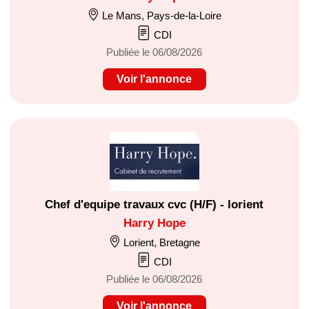
Le Mans, Pays-de-la-Loire
CDI
Publiée le 06/08/2026
Voir l'annonce
Chef d'equipe travaux cvc (H/F) - lorient
Harry Hope
Lorient, Bretagne
CDI
Publiée le 06/08/2026
Voir l'annonce