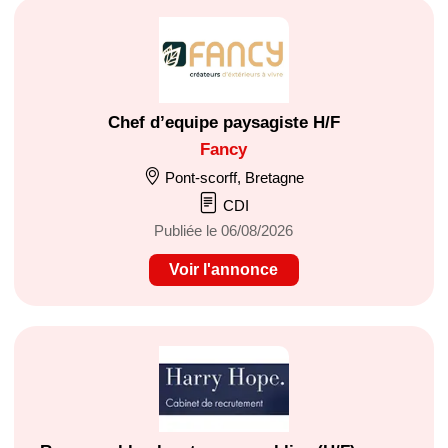
Chef d’equipe paysagiste H/F
Fancy
Pont-scorff, Bretagne
CDI
Publiée le 06/08/2026
Voir l'annonce