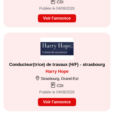
CDI
Publiée le 04/08/2026
Voir l'annonce
Conducteur(trice) de travaux (H/F) - strasbourg
Harry Hope
Strasbourg, Grand-Est
CDI
Publiée le 04/08/2026
Voir l'annonce