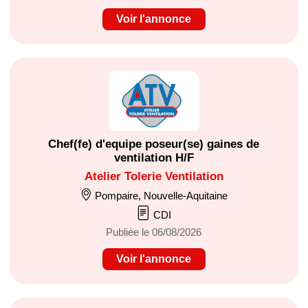
Voir l'annonce
Chef(fe) d'equipe poseur(se) gaines de
ventilation H/F
Atelier Tolerie Ventilation
Pompaire, Nouvelle-Aquitaine
CDI
Publiée le 06/08/2026
Voir l'annonce