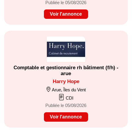
Publiée le 05/08/2026
Voir l'annonce
Comptable et gestionnaire rh bâtiment (f/h) -
arue
Harry Hope
Arue, Îles du Vent
CDI
Publiée le 05/08/2026
Voir l'annonce