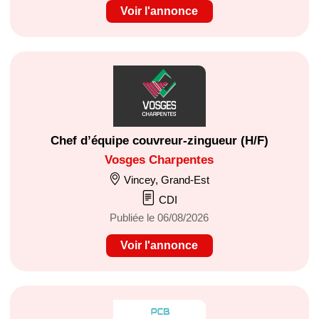
Voir l'annonce
Chef d’équipe couvreur-zingueur (H/F)
Vosges Charpentes
Vincey, Grand-Est
CDI
Publiée le 06/08/2026
Voir l'annonce