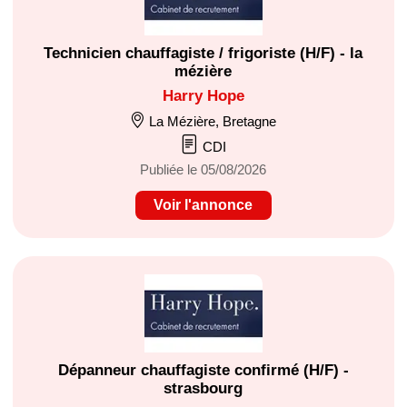
Technicien chauffagiste / frigoriste (H/F) - la
mézière
Harry Hope
La Mézière, Bretagne
CDI
Publiée le 05/08/2026
Voir l'annonce
Dépanneur chauffagiste confirmé (H/F) -
strasbourg