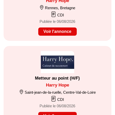
Harry Hope
Rennes, Bretagne
CDI
Publiée le 06/08/2026
Voir l'annonce
Metteur au point (H/F)
Harry Hope
Saint-jean-de-la-ruelle, Centre-Val-de-Loire
CDI
Publiée le 06/08/2026