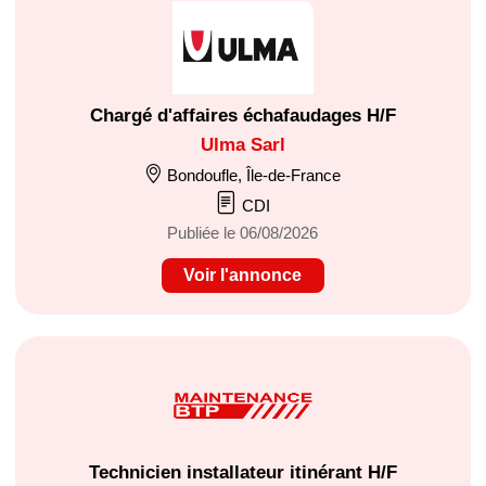
Chargé d'affaires échafaudages H/F
Ulma Sarl
Bondoufle, Île-de-France
CDI
Publiée le 06/08/2026
Voir l'annonce
Technicien installateur itinérant H/F