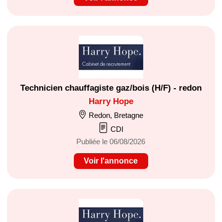
Technicien chauffagiste gaz/bois (H/F) - redon
Harry Hope
Redon, Bretagne
CDI
Publiée le 06/08/2026
Voir l'annonce