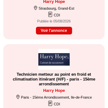
Harry Hope
Strasbourg, Grand-Est
CDI
Publiée le 05/08/2026
Voir l'annonce
Technicien metteur au point en froid et
climatisation itinérant (H/F) - paris - 15ème
arrondissement
Harry Hope
Paris - 15ème Arrondissement, Ile-de-France
CDI