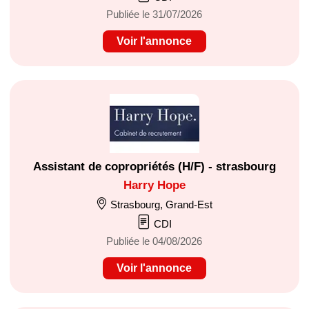
Publiée le 31/07/2026
Voir l'annonce
Assistant de copropriétés (H/F) - strasbourg
Harry Hope
Strasbourg, Grand-Est
CDI
Publiée le 04/08/2026
Voir l'annonce