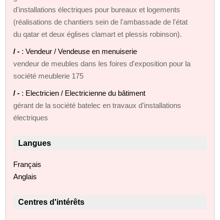
d'installations électriques pour bureaux et logements
(réalisations de chantiers sein de l'ambassade de l'état
du qatar et deux églises clamart et plessis robinson).
/ -
: Vendeur / Vendeuse en menuiserie
vendeur de meubles dans les foires d'exposition pour la
société meublerie 175
/ -
: Electricien / Electricienne du bâtiment
gérant de la société batelec en travaux d'installations
électriques
Langues
Français
Anglais
Centres d'intérêts