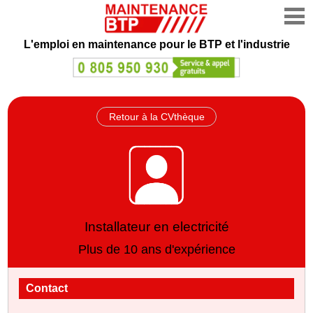
L'emploi en maintenance
pour le BTP et l'industrie
Retour à la CVthèque
Installateur en electricité
Plus de 10 ans d'expérience
Contact