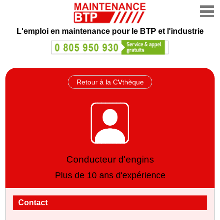
L'emploi en maintenance
pour le BTP et l'industrie
Retour à la CVthèque
Conducteur d'engins
Plus de 10 ans d'expérience
Contact