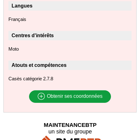
Langues
Français
Centres d'intérêts
Moto
Atouts et compétences
Casès catégorie 2.7.8
Obtenir ses coordonnées
MAINTENANCEBTP
un site du groupe