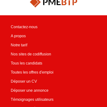
Contactez-nous
A propos
Notre tarif
Nos sites de codiffusion
Tous les candidats
Toutes les offres d'emploi
Déposer un CV
Déposer une annonce
Témoignages utilisateurs