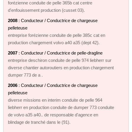
forézienne conduite de pelle 365b cat centre
d'enfouissement production (cusset 03).
2008
: Conducteur / Conductrice de chargeuse
pelleteuse
entreprise forézienne conduite de pelle 385c cat en
production chargement volvo a40 a35 (dept 42).
2007
: Conducteur / Conductrice de pelle-dragline
entreprise deschiron conduite de pelle 974 liebherr sur
diverse chantier autoroutiers en production chargement
dumper 773 de a .
2006
: Conducteur / Conductrice de chargeuse
pelleteuse
diverse missions en interim conduite de pelle 964
liebherr en production conduite de dumper 773 conduite
de volvo a35 a40.. de responsable d'agence en
blindage de tranché dans le (91).