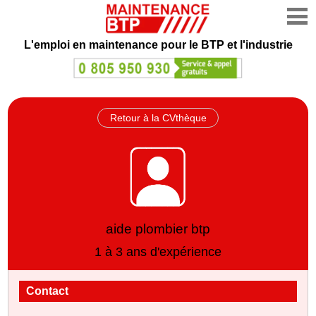
L'emploi en maintenance
pour le BTP et l'industrie
Retour à la CVthèque
aide plombier btp
1 à 3 ans d'expérience
Contact