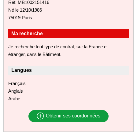
Réf. MB1002151416
Né le 12/10/1986
75019 Paris
Ma recherche
Je recherche tout type de contrat, sur la France et
étranger, dans le Bâtiment.
Langues
Français
Anglais
Arabe
Obtenir ses coordonnées