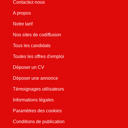
Contactez-nous
A propos
Notre tarif
Nos sites de codiffusion
Tous les candidats
Toutes les offres d'emploi
Déposer un CV
Déposer une annonce
Témoignages utilisateurs
Informations légales
Paramètres des cookies
Conditions de publication