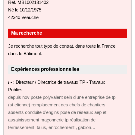
Réf. MB1002181402
Né le 10/12/1975
42340 Veauche
Ma recherche
Je recherche tout type de contrat, dans toute la France,
dans le Bâtiment.
Expériences professionnelles
/ -
: Directeur / Directrice de travaux TP - Travaux
Publics
depuis nov poste polyvalent sein d'une entreprise de tp
(st etienne) remplacement des chefs de chantiers
absents conduite d'engins pose de réseaux aep et
assainissement maçonnerie tp réalisation de
terrassement, talus, enrochement , gabion…