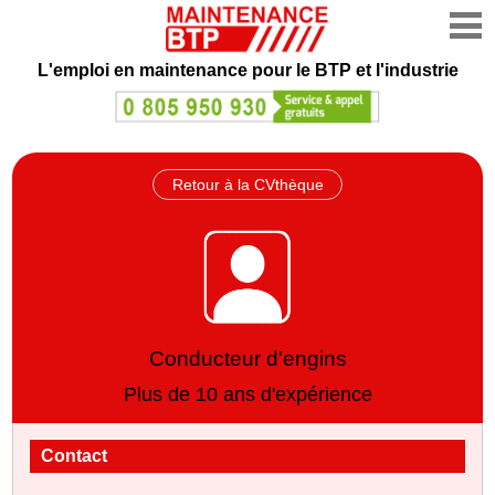
L'emploi en maintenance
pour le BTP et l'industrie
Retour à la CVthèque
Conducteur d'engins
Plus de 10 ans d'expérience
Contact