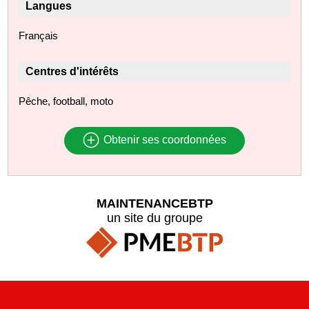
Langues
Français
Centres d'intérêts
Pêche, football, moto
Obtenir ses coordonnées
MAINTENANCEBTP
un site du groupe