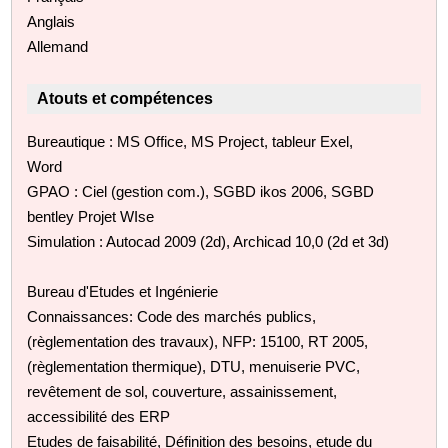
Anglais
Allemand
Atouts et compétences
Bureautique : MS Office, MS Project, tableur Exel,
Word
GPAO : Ciel (gestion com.), SGBD ikos 2006, SGBD
bentley Projet WIse
Simulation : Autocad 2009 (2d), Archicad 10,0 (2d et 3d)
Bureau d'Etudes et Ingénierie
Connaissances: Code des marchés publics,
(règlementation des travaux), NFP: 15100, RT 2005,
(règlementation thermique), DTU, menuiserie PVC,
revêtement de sol, couverture, assainissement,
accessibilité des ERP
Etudes de faisabilité, Définition des besoins, etude du