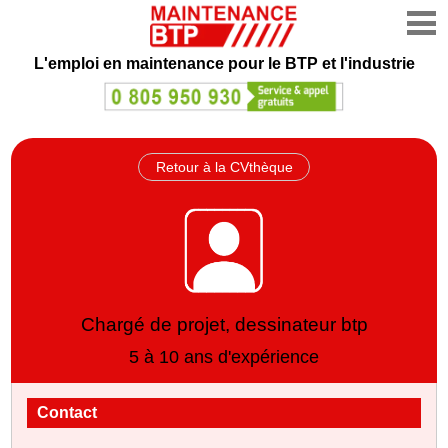
L'emploi en maintenance
pour le BTP et l'industrie
Retour à la CVthèque
Chargé de projet, dessinateur btp
5 à 10 ans d'expérience
Contact