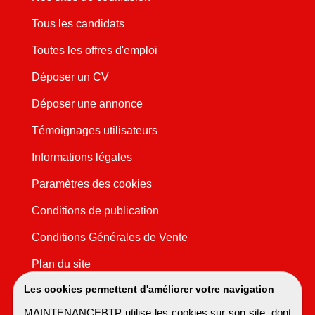
Tous les candidats
Toutes les offres d'emploi
Déposer un CV
Déposer une annonce
Témoignages utilisateurs
Informations légales
Paramètres des cookies
Conditions de publication
Conditions Générales de Vente
Plan du site
Les cookies permettent d'améliorer votre navigation
MAINTENANCEBTP utilise les cookies sur son site, dont