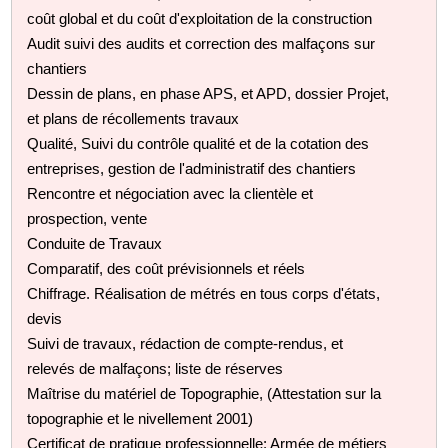
coût global et du coût d'exploitation de la construction
Audit suivi des audits et correction des malfaçons sur
chantiers
Dessin de plans, en phase APS, et APD, dossier Projet,
et plans de récollements travaux
Qualité, Suivi du contrôle qualité et de la cotation des
entreprises, gestion de l'administratif des chantiers
Rencontre et négociation avec la clientèle et
prospection, vente
Conduite de Travaux
Comparatif, des coût prévisionnels et réels
Chiffrage. Réalisation de métrés en tous corps d'états,
devis
Suivi de travaux, rédaction de compte-rendus, et
relevés de malfaçons; liste de réserves
Maîtrise du matériel de Topographie, (Attestation sur la
topographie et le nivellement 2001)
Certificat de pratique professionnelle: Armée de métiers