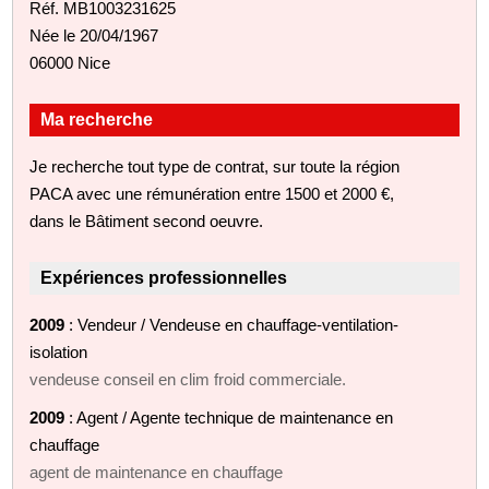
Réf. MB1003231625
Née le 20/04/1967
06000 Nice
Ma recherche
Je recherche tout type de contrat, sur toute la région
PACA avec une rémunération entre 1500 et 2000 €,
dans le Bâtiment second oeuvre.
Expériences professionnelles
2009
: Vendeur / Vendeuse en chauffage-ventilation-
isolation
vendeuse conseil en clim froid commerciale.
2009
: Agent / Agente technique de maintenance en
chauffage
agent de maintenance en chauffage