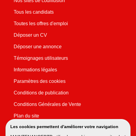
Nos sites de codiffusion
Tous les candidats
Toutes les offres d'emploi
Déposer un CV
Déposer une annonce
Témoignages utilisateurs
Informations légales
Paramètres des cookies
Conditions de publication
Conditions Générales de Vente
Plan du site
Les cookies permettent d'améliorer votre navigation