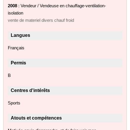
2008
: Vendeur / Vendeuse en chauffage-ventilation-
isolation
vente de materiel divers chauf froid
Langues
Français
Permis
B
Centres d'intérêts
Sports
Atouts et compétences