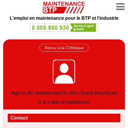
L'emploi en maintenance
pour le BTP et l'industrie
Retour à la CVthèque
Agent de maintenance clim chauf electricité
3 à 5 ans d'expérience
Contact