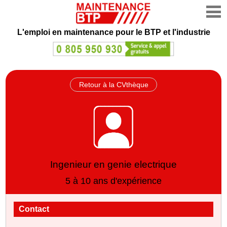
L'emploi en maintenance
pour le BTP et l'industrie
Retour à la CVthèque
Ingenieur en genie electrique
5 à 10 ans d'expérience
Contact