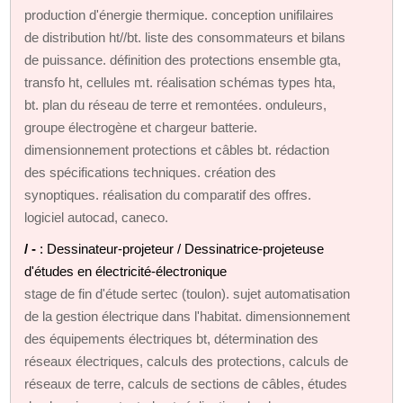
production d'énergie thermique. conception unifilaires
de distribution ht//bt. liste des consommateurs et bilans
de puissance. définition des protections ensemble gta,
transfo ht, cellules mt. réalisation schémas types hta,
bt. plan du réseau de terre et remontées. onduleurs,
groupe électrogène et chargeur batterie.
dimensionnement protections et câbles bt. rédaction
des spécifications techniques. création des
synoptiques. réalisation du comparatif des offres.
logiciel autocad, caneco.
/ -
: Dessinateur-projeteur / Dessinatrice-projeteuse
d'études en électricité-électronique
stage de fin d'étude sertec (toulon). sujet automatisation
de la gestion électrique dans l'habitat. dimensionnement
des équipements électriques bt, détermination des
réseaux électriques, calculs des protections, calculs de
réseaux de terre, calculs de sections de câbles, études