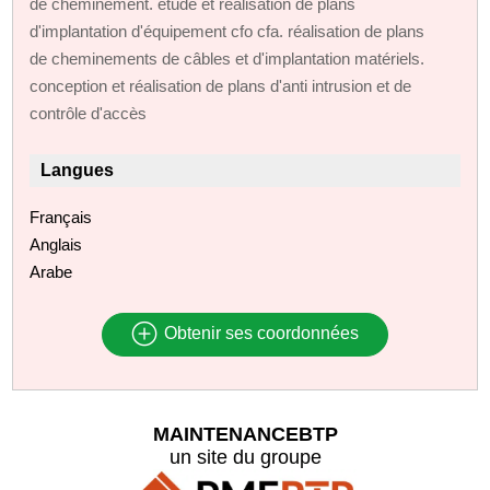
de cheminement. etude et réalisation de plans
d'implantation d'équipement cfo cfa. réalisation de plans
de cheminements de câbles et d'implantation matériels.
conception et réalisation de plans d'anti intrusion et de
contrôle d'accès
Langues
Français
Anglais
Arabe
Obtenir ses coordonnées
MAINTENANCEBTP
un site du groupe