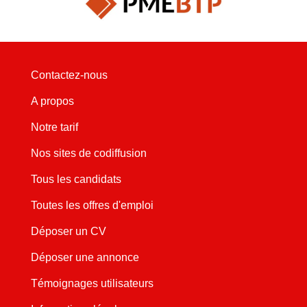
Contactez-nous
A propos
Notre tarif
Nos sites de codiffusion
Tous les candidats
Toutes les offres d'emploi
Déposer un CV
Déposer une annonce
Témoignages utilisateurs