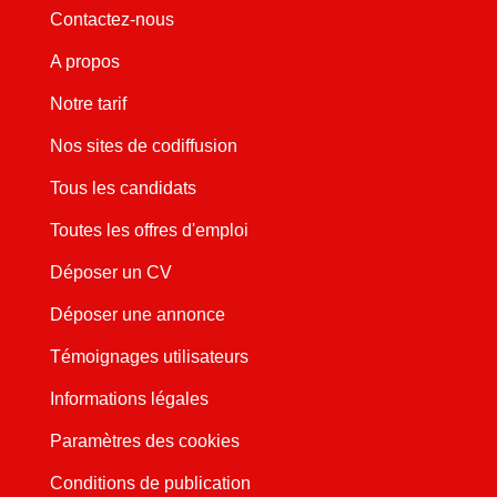
Contactez-nous
A propos
Notre tarif
Nos sites de codiffusion
Tous les candidats
Toutes les offres d'emploi
Déposer un CV
Déposer une annonce
Témoignages utilisateurs
Informations légales
Paramètres des cookies
Conditions de publication