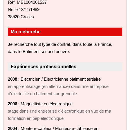
Réf. MB1004061537
Né le 13/11/1989
38920 Crolles
Ma recherche
Je recherche tout type de contrat, dans toute la France,
dans le Bâtiment second oeuvre.
Expériences professionnelles
2008
: Electricien / Electricienne bâtiment tertiaire
en apprentissage (en alternance) dans une entreprise
d'électricité du batiment sur grenoble
2006
: Maquettiste en électronique
stage dans une entreprise d'électronique en vue de ma
formation en bep électronique
2004
: Monteur-câbleur / Monteuse-câbleuse en