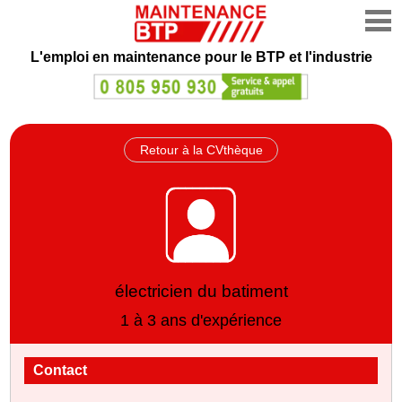
L'emploi en maintenance
pour le BTP et l'industrie
Retour à la CVthèque
électricien du batiment
1 à 3 ans d'expérience
Contact