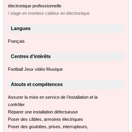
électronique professionnelle
/ stage en monteur cableur en électronique
Langues
Français
Centres d'intérêts
Football Jeux vidéo Musique
Atouts et compétences
Assurer la mise en service de l'installation et la
contrôler
Réparer une installation défectueuse
Poser des câbles, armoires électriques
Poser des goulottes, prises, interrupteurs,