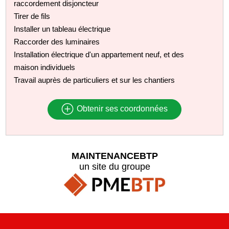
raccordement disjoncteur
Tirer de fils
Installer un tableau électrique
Raccorder des luminaires
Installation électrique d'un appartement neuf, et des
maison individuels
Travail auprès de particuliers et sur les chantiers
Obtenir ses coordonnées
MAINTENANCEBTP
un site du groupe