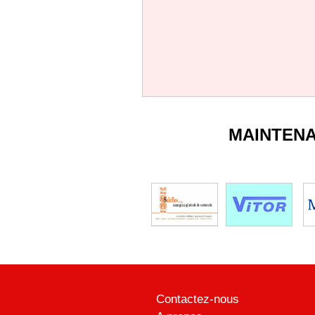
MAINTEN
Contactez-nous