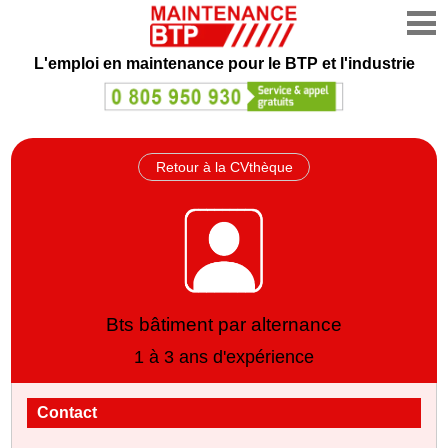
L'emploi en maintenance
pour le BTP et l'industrie
Retour à la CVthèque
Bts bâtiment par alternance
1 à 3 ans d'expérience
Contact