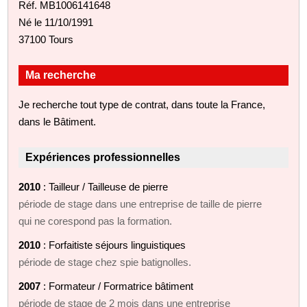
Réf. MB1006141648
Né le 11/10/1991
37100 Tours
Ma recherche
Je recherche tout type de contrat, dans toute la France,
dans le Bâtiment.
Expériences professionnelles
2010
: Tailleur / Tailleuse de pierre
période de stage dans une entreprise de taille de pierre
qui ne corespond pas la formation.
2010
: Forfaitiste séjours linguistiques
période de stage chez spie batignolles.
2007
: Formateur / Formatrice bâtiment
période de stage de 2 mois dans une entreprise