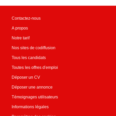
Contactez-nous
A propos
Notre tarif
Nos sites de codiffusion
Tous les candidats
Toutes les offres d'emploi
Déposer un CV
Déposer une annonce
Témoignages utilisateurs
Informations légales