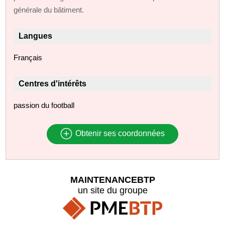
générale du bâtiment.
Langues
Français
Centres d'intérêts
passion du football
Obtenir ses coordonnées
MAINTENANCEBTP
un site du groupe