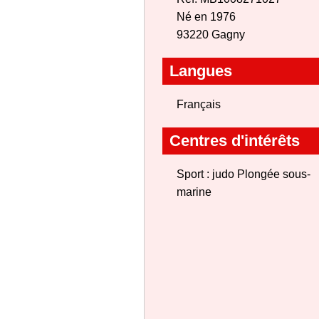
Né en 1976
93220 Gagny
Langues
Français
Centres d'intérêts
Sport : judo Plongée sous-
marine