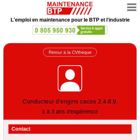
L'emploi en maintenance
pour le BTP et l'industrie
Retour à la CVthèque
Conducteur d'engins caces 2.4.8.9.
1 à 3 ans d'expérience
Contact