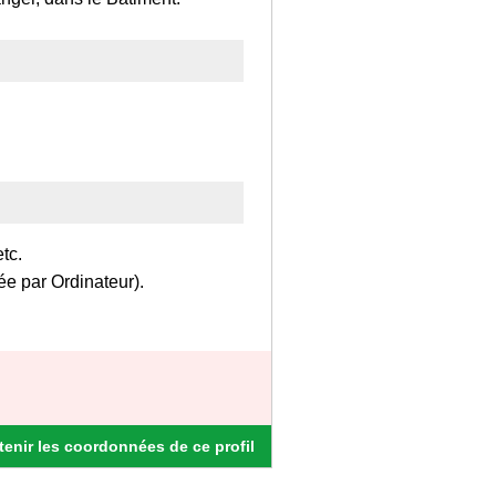
tc.
e par Ordinateur).
enir les coordonnées de ce profil