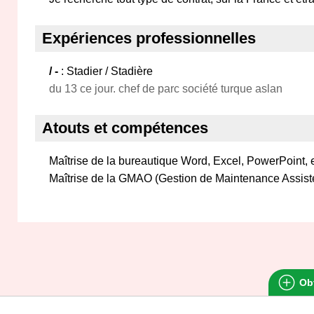
Expériences professionnelles
/ -
: Stadier / Stadière
du 13 ce jour. chef de parc société turque aslan
Atouts et compétences
Maîtrise de la bureautique Word, Excel, PowerPoint, e
Maîtrise de la GMAO (Gestion de Maintenance Assisté
Obt