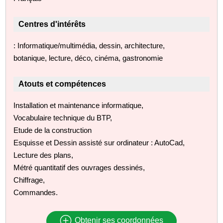
Centres d'intérêts
: Informatique/multimédia, dessin, architecture,
botanique, lecture, déco, cinéma, gastronomie
Atouts et compétences
Installation et maintenance informatique,
Vocabulaire technique du BTP,
Etude de la construction
Esquisse et Dessin assisté sur ordinateur : AutoCad,
Lecture des plans,
Métré quantitatif des ouvrages dessinés,
Chiffrage,
Commandes.
Obtenir ses coordonnées