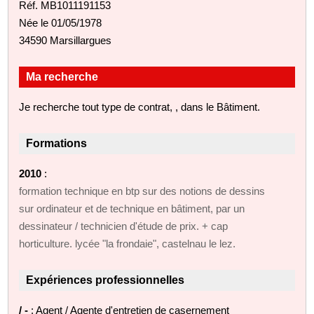
Réf. MB1011191153
Née le 01/05/1978
34590 Marsillargues
Ma recherche
Je recherche tout type de contrat, , dans le Bâtiment.
Formations
2010
:
formation technique en btp sur des notions de dessins
sur ordinateur et de technique en bâtiment, par un
dessinateur / technicien d'étude de prix. + cap
horticulture. lycée "la frondaie", castelnau le lez.
Expériences professionnelles
/ -
: Agent / Agente d'entretien de casernement