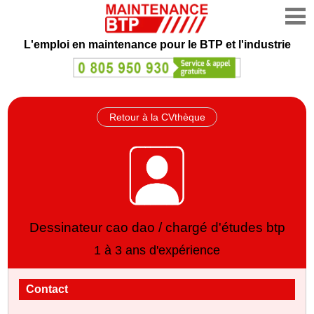
L'emploi en maintenance
pour le BTP et l'industrie
Retour à la CVthèque
Dessinateur cao dao / chargé d'études btp
1 à 3 ans d'expérience
Contact