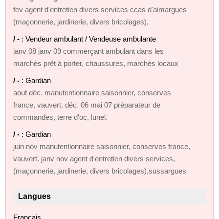
fev agent d'entretien divers services ccas d'aimargues
(maçonnerie, jardinerie, divers bricolages),
/ -
: Vendeur ambulant / Vendeuse ambulante
janv 08 janv 09 commerçant ambulant dans les
marchés prêt à porter, chaussures, marchés locaux
/ -
: Gardian
aout déc. manutentionnaire saisonnier, conserves
france, vauvert. déc. 06 mai 07 préparateur de
commandes, terre d'oc, lunel.
/ -
: Gardian
juin nov manutentionnaire saisonnier, conserves france,
vauvert. janv nov agent d'entretien divers services,
(maçonnerie, jardinerie, divers bricolages),sussargues
Langues
Français