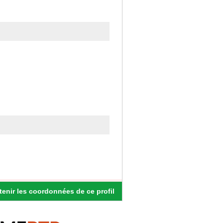
enir les coordonnées de ce profil