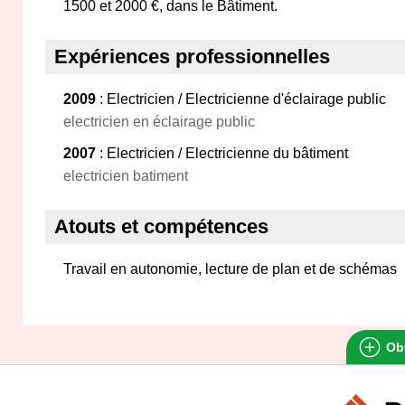
1500 et 2000 €, dans le Bâtiment.
Expériences professionnelles
2009
: Electricien / Electricienne d'éclairage public
electricien en éclairage public
2007
: Electricien / Electricienne du bâtiment
electricien batiment
Atouts et compétences
Travail en autonomie, lecture de plan et de schémas
Obt