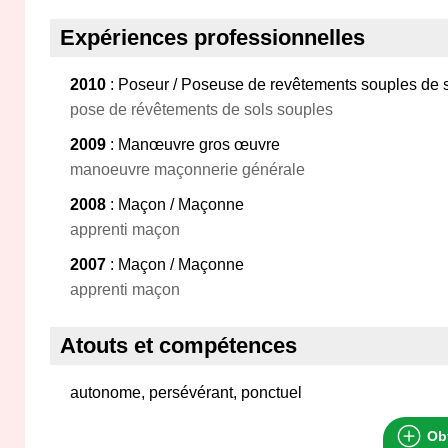
Expériences professionnelles
2010
: Poseur / Poseuse de revêtements souples de 
pose de révêtements de sols souples
2009
: Manœuvre gros œuvre
manoeuvre maçonnerie générale
2008
: Maçon / Maçonne
apprenti maçon
2007
: Maçon / Maçonne
apprenti maçon
Atouts et compétences
autonome, persévérant, ponctuel
Obt