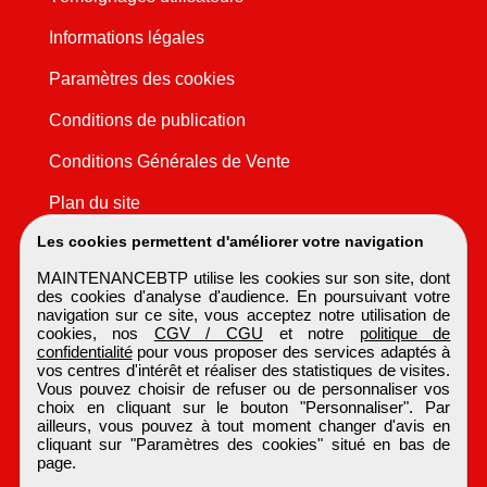
Informations légales
Paramètres des cookies
Conditions de publication
Conditions Générales de Vente
Plan du site
Les cookies permettent d'améliorer votre navigation
MAINTENANCEBTP utilise les cookies sur son site, dont
des cookies d'analyse d'audience. En poursuivant votre
navigation sur ce site, vous acceptez notre utilisation de
cookies, nos
CGV / CGU
et notre
politique de
confidentialité
pour vous proposer des services adaptés à
vos centres d'intérêt et réaliser des statistiques de visites.
Vous pouvez choisir de refuser ou de personnaliser vos
choix en cliquant sur le bouton "Personnaliser". Par
ailleurs, vous pouvez à tout moment changer d'avis en
cliquant sur "Paramètres des cookies" situé en bas de
page.