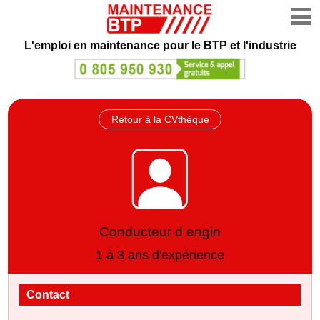
L'emploi en maintenance
pour le BTP et l'industrie
Retour à la CVthèque
Conducteur d engin
1 à 3 ans d'expérience
Contact