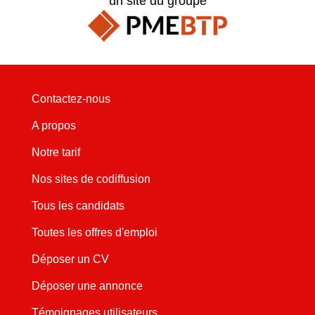
un site du groupe
Contactez-nous
A propos
Notre tarif
Nos sites de codiffusion
Tous les candidats
Toutes les offres d'emploi
Déposer un CV
Déposer une annonce
Témoignages utilisateurs