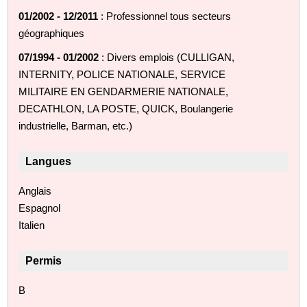
01/2002 - 12/2011
: Professionnel tous secteurs
géographiques
07/1994 - 01/2002
: Divers emplois (CULLIGAN,
INTERNITY, POLICE NATIONALE, SERVICE
MILITAIRE EN GENDARMERIE NATIONALE,
DECATHLON, LA POSTE, QUICK, Boulangerie
industrielle, Barman, etc.)
Langues
Anglais
Espagnol
Italien
Permis
B