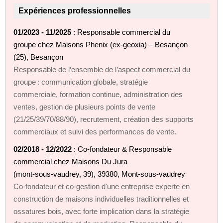
Expériences professionnelles
01/2023 - 11/2025
: Responsable commercial du
groupe chez Maisons Phenix (ex‑geoxia) – Besançon
(25), Besançon
Responsable de l’ensemble de l’aspect commercial du
groupe : communication globale, stratégie
commerciale, formation continue, administration des
ventes, gestion de plusieurs points de vente
(21/25/39/70/88/90), recrutement, création des supports
commerciaux et suivi des performances de vente.
02/2018 - 12/2022
: Co‑fondateur & Responsable
commercial chez Maisons Du Jura
(mont‑sous‑vaudrey, 39), 39380, Mont‑sous‑vaudrey
Co‑fondateur et co‑gestion d'une entreprise experte en
construction de maisons individuelles traditionnelles et
ossatures bois, avec forte implication dans la stratégie