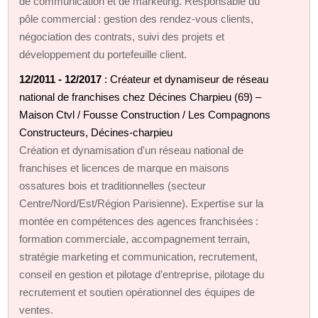
de communication et de marketing. Responsable du
pôle commercial : gestion des rendez‑vous clients,
négociation des contrats, suivi des projets et
développement du portefeuille client.
12/2011 - 12/2017
: Créateur et dynamiseur de réseau
national de franchises chez Décines Charpieu (69) –
Maison Ctvl / Fousse Construction / Les Compagnons
Constructeurs, Décines-charpieu
Création et dynamisation d'un réseau national de
franchises et licences de marque en maisons
ossatures bois et traditionnelles (secteur
Centre/Nord/Est/Région Parisienne). Expertise sur la
montée en compétences des agences franchisées :
formation commerciale, accompagnement terrain,
stratégie marketing et communication, recrutement,
conseil en gestion et pilotage d’entreprise, pilotage du
recrutement et soutien opérationnel des équipes de
ventes.