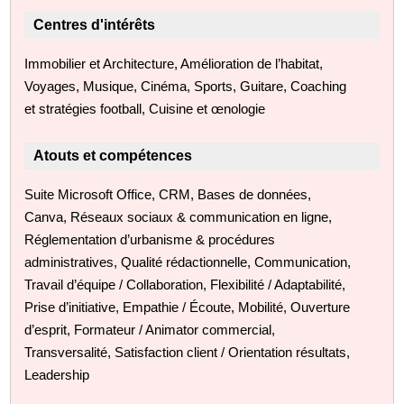
Centres d'intérêts
Immobilier et Architecture, Amélioration de l’habitat,
Voyages, Musique, Cinéma, Sports, Guitare, Coaching
et stratégies football, Cuisine et œnologie
Atouts et compétences
Suite Microsoft Office, CRM, Bases de données,
Canva, Réseaux sociaux & communication en ligne,
Réglementation d’urbanisme & procédures
administratives, Qualité rédactionnelle, Communication,
Travail d’équipe / Collaboration, Flexibilité / Adaptabilité,
Prise d’initiative, Empathie / Écoute, Mobilité, Ouverture
d’esprit, Formateur / Animator commercial,
Transversalité, Satisfaction client / Orientation résultats,
Leadership