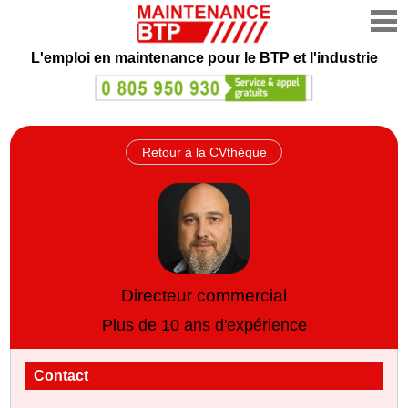
L'emploi en maintenance
pour le BTP et l'industrie
Retour à la CVthèque
Directeur commercial
Plus de 10 ans d'expérience
Contact