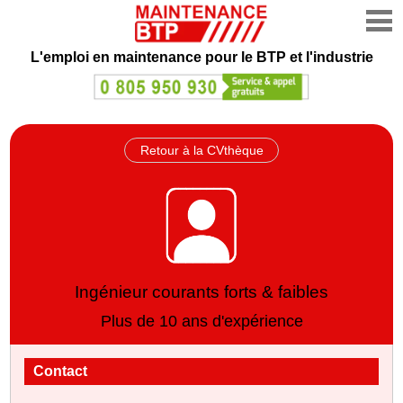
L'emploi en maintenance
pour le BTP et l'industrie
Retour à la CVthèque
Ingénieur courants forts & faibles
Plus de 10 ans d'expérience
Contact