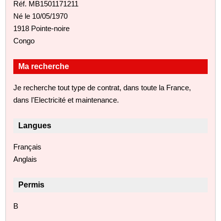
Réf. MB1501171211
Né le 10/05/1970
1918 Pointe-noire
Congo
Ma recherche
Je recherche tout type de contrat, dans toute la France,
dans l'Electricité et maintenance.
Langues
Français
Anglais
Permis
B