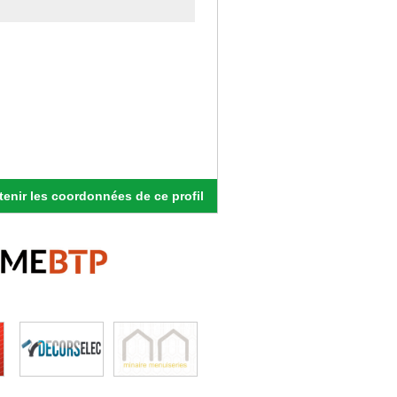
enir les coordonnées de ce profil