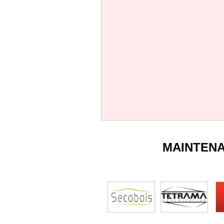
MAINTEN