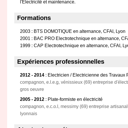
l'Electricité et maintenance.
Formations
2003 : BTS DOMOTIQUE en alternance, CFAI, Lyon
2001 : BAC PRO Electrotechnique en alternance, CF
1999 : CAP Electrotechnique en alternance, CFAI, L
Expériences professionnelles
2012 - 2014
: Electricien / Electricienne des Travaux 
compagnon, e.l.e.g, vénissieux (69) entreprise d'élect
gros oeuvre
2005 - 2012
: Plate-formiste en électricité
compagnon, e.c.o.l, messimy (69) entreprise artisanale 
lyonnais