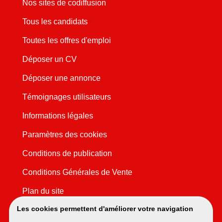
Nos sites de codiffusion
Tous les candidats
Toutes les offres d'emploi
Déposer un CV
Déposer une annonce
Témoignages utilisateurs
Informations légales
Paramètres des cookies
Conditions de publication
Conditions Générales de Vente
Plan du site
Les cookies permettent d'améliorer votre navigation