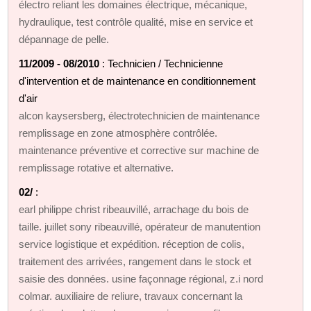
électro reliant les domaines électrique, mécanique,
hydraulique, test contrôle qualité, mise en service et
dépannage de pelle.
11/2009 - 08/2010
: Technicien / Technicienne
d'intervention et de maintenance en conditionnement
d'air
alcon kaysersberg, électrotechnicien de maintenance
remplissage en zone atmosphère contrôlée.
maintenance préventive et corrective sur machine de
remplissage rotative et alternative.
02/
:
earl philippe christ ribeauvillé, arrachage du bois de
taille. juillet sony ribeauvillé, opérateur de manutention
service logistique et expédition. réception de colis,
traitement des arrivées, rangement dans le stock et
saisie des données. usine façonnage régional, z.i nord
colmar. auxiliaire de reliure, travaux concernant la