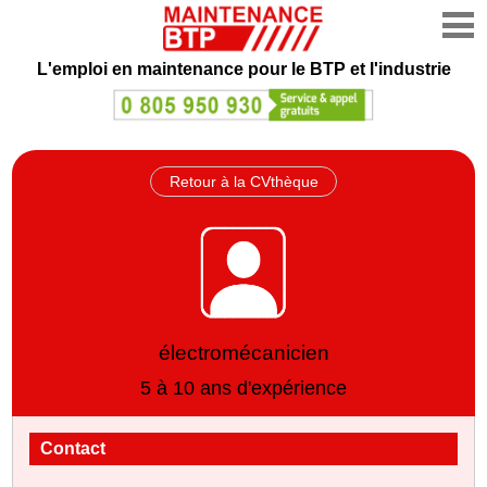
L'emploi en maintenance
pour le BTP et l'industrie
Retour à la CVthèque
électromécanicien
5 à 10 ans d'expérience
Contact