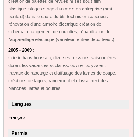
création de palettes de revues mises sous film
plastique. stages stage d'un mois en entreprise (ami
benfeld) dans le cadre du bts technicien supérieur.
rénovation d'une armoire électrique création de
schéma, changement de goulottes, réhabilitation de
l'appareillage électrique (variateur, entrée déportées..)
2005 - 2009
:
scierie haas houssen, diverses missions saisonnières
durant les vacances scolaires. ouvrier polyvalent
travaux de rabotage et d'affutage des lames de coupe,
créations de fagots, rangement et classement des
planches, lattes et poutres.
Langues
Français
Permis