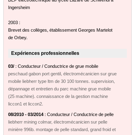
Ingersheim
2003 :
Brevet des collèges, établissement Georges Martelot
de Orbey.
Expériences professionnelles
03/
: Conducteur / Conductrice de grue mobile
peschaud gabon port gentil, électromécanicien sur grue
mobile liebherr type ltm de 30 100 tonnes. supervision,
dépannage et entretien du parc machine grue mobile
(25 machine). connaissance de la gestion machine
liccon1 et liccon2.
08/2010 - 03/2014
: Conducteur / Conductrice de pelle
liebherr mining colmar, électromécanicien sur pelle
minière 996b. montage de pelle standard, grand froid et