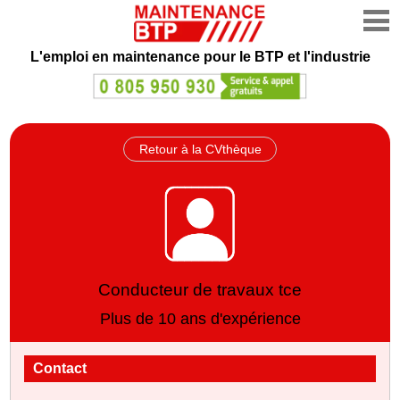
L'emploi en maintenance
pour le BTP et l'industrie
Retour à la CVthèque
Conducteur de travaux tce
Plus de 10 ans d'expérience
Contact