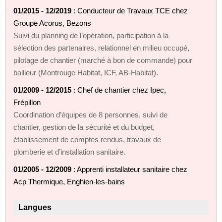
01/2015 - 12/2019
: Conducteur de Travaux TCE chez
Groupe Acorus, Bezons
Suivi du planning de l’opération, participation à la
sélection des partenaires, relationnel en milieu occupé,
pilotage de chantier (marché à bon de commande) pour
bailleur (Montrouge Habitat, ICF, AB‑Habitat).
01/2009 - 12/2015
: Chef de chantier chez Ipec,
Frépillon
Coordination d’équipes de 8 personnes, suivi de
chantier, gestion de la sécurité et du budget,
établissement de comptes rendus, travaux de
plomberie et d’installation sanitaire.
01/2005 - 12/2009
: Apprenti installateur sanitaire chez
Acp Thermique, Enghien‑les‑bains
Langues