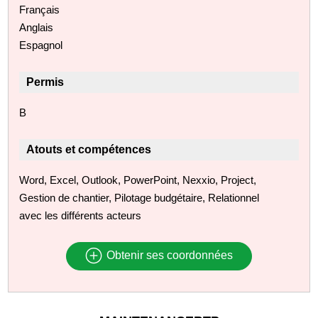
Français
Anglais
Espagnol
Permis
B
Atouts et compétences
Word, Excel, Outlook, PowerPoint, Nexxio, Project,
Gestion de chantier, Pilotage budgétaire, Relationnel
avec les différents acteurs
Obtenir ses coordonnées