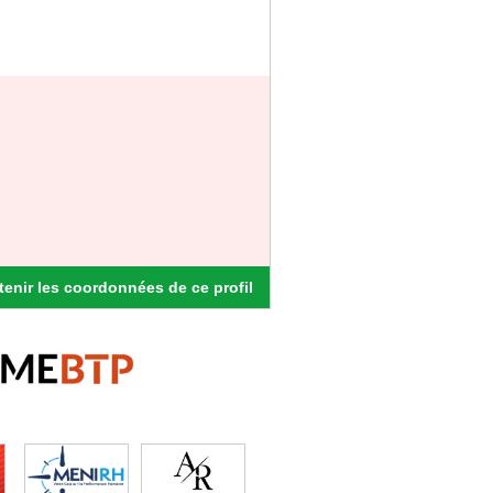
enir les coordonnées de ce profil