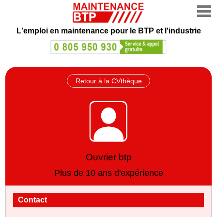
L'emploi en maintenance
pour le BTP et l'industrie
Retour à la CVthèque
Ouvrier btp
Plus de 10 ans d'expérience
Contact