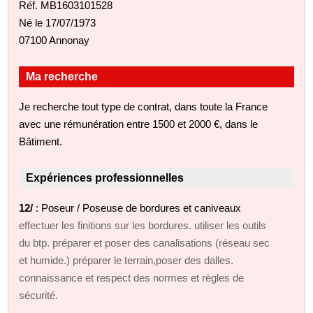
Réf. MB1603101528
Né le 17/07/1973
07100 Annonay
Ma recherche
Je recherche tout type de contrat, dans toute la France
avec une rémunération entre 1500 et 2000 €, dans le
Bâtiment.
Expériences professionnelles
12/
: Poseur / Poseuse de bordures et caniveaux
effectuer les finitions sur les bordures. utiliser les outils
du btp. préparer et poser des canalisations (réseau sec
et humide.) préparer le terrain,poser des dalles.
connaissance et respect des normes et règles de
sécurité.