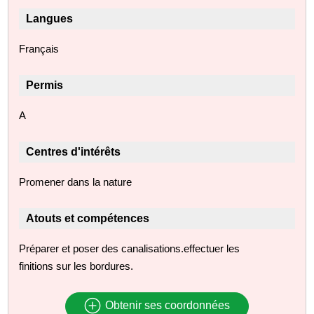
Langues
Français
Permis
A
Centres d'intérêts
Promener dans la nature
Atouts et compétences
Préparer et poser des canalisations.effectuer les
finitions sur les bordures.
Obtenir ses coordonnées