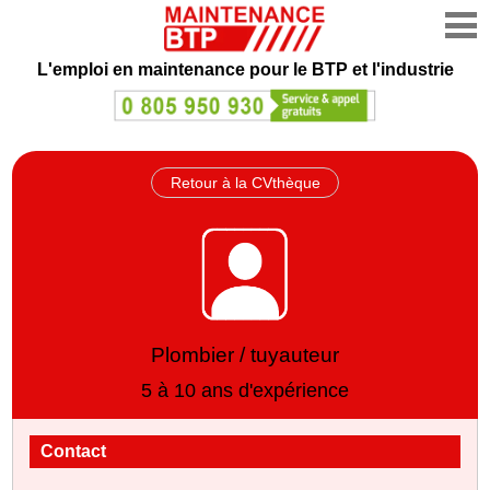
L'emploi en maintenance
pour le BTP et l'industrie
Retour à la CVthèque
Plombier / tuyauteur
5 à 10 ans d'expérience
Contact