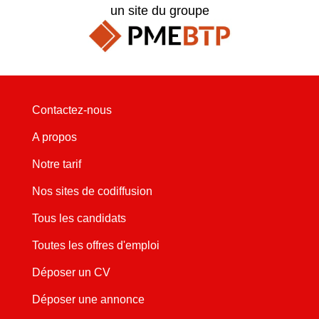
un site du groupe
Contactez-nous
A propos
Notre tarif
Nos sites de codiffusion
Tous les candidats
Toutes les offres d'emploi
Déposer un CV
Déposer une annonce