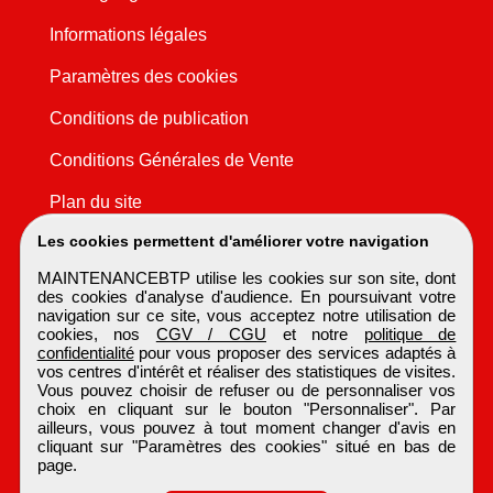
Informations légales
Paramètres des cookies
Conditions de publication
Conditions Générales de Vente
Plan du site
Les cookies permettent d'améliorer votre navigation
MAINTENANCEBTP utilise les cookies sur son site, dont
des cookies d'analyse d'audience. En poursuivant votre
navigation sur ce site, vous acceptez notre utilisation de
cookies, nos
CGV / CGU
et notre
politique de
confidentialité
pour vous proposer des services adaptés à
vos centres d'intérêt et réaliser des statistiques de visites.
Vous pouvez choisir de refuser ou de personnaliser vos
choix en cliquant sur le bouton "Personnaliser". Par
ailleurs, vous pouvez à tout moment changer d'avis en
cliquant sur "Paramètres des cookies" situé en bas de
page.