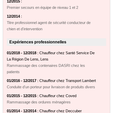
12/2015
:
Premier secours en équipe de niveau 1 et 2
12/2014
:
Titre professionnel agent de sécurité conducteur de
chien et d'intervention
Expériences professionnelles
01/2018 - 12/2018
: Chauffeur chez Santé Service De
La Région De Lens, Lens
Rammassage des contenaires DASRI chez les
patients
01/2016 - 12/2017
: Chauffeur chez Transport Lambert
Conduite d'un porteur pour livraison de produits divers
01/2015 - 12/2015
: Chauffeur chez Coved
Rammassage des ordures ménagères
01/2014 - 12/2014
: Chauffeur chez Deccuber