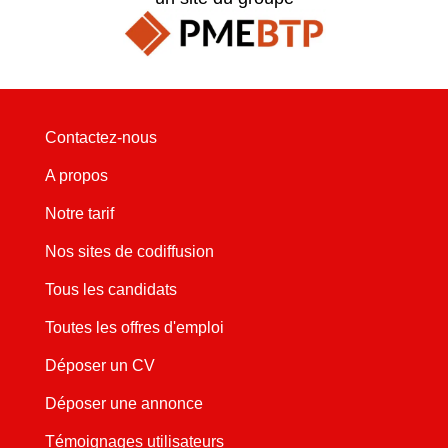
Contactez-nous
A propos
Notre tarif
Nos sites de codiffusion
Tous les candidats
Toutes les offres d'emploi
Déposer un CV
Déposer une annonce
Témoignages utilisateurs