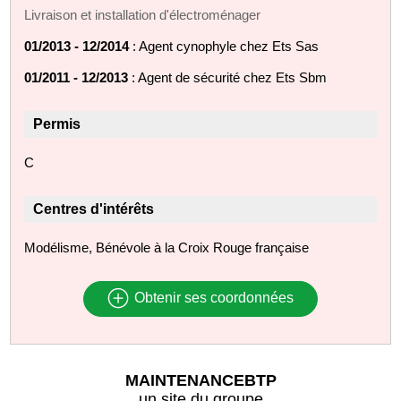
Livraison et installation d'électroménager
01/2013 - 12/2014
: Agent cynophyle chez Ets Sas
01/2011 - 12/2013
: Agent de sécurité chez Ets Sbm
Permis
C
Centres d'intérêts
Modélisme, Bénévole à la Croix Rouge française
Obtenir ses coordonnées
MAINTENANCEBTP
un site du groupe