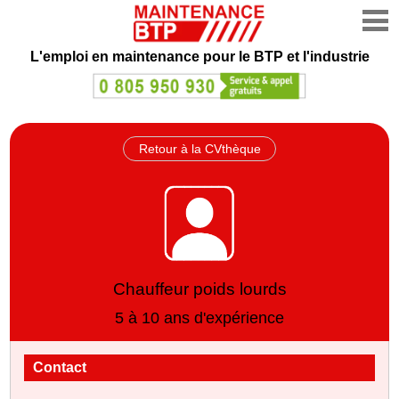
L'emploi en maintenance
pour le BTP et l'industrie
Retour à la CVthèque
Chauffeur poids lourds
5 à 10 ans d'expérience
Contact