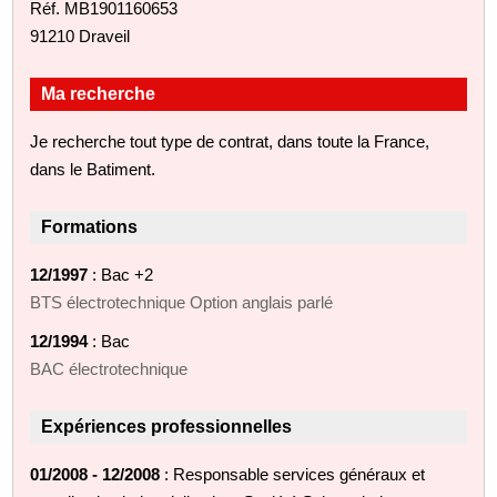
Réf. MB1901160653
91210 Draveil
Ma recherche
Je recherche tout type de contrat, dans toute la France,
dans le Batiment.
Formations
12/1997
: Bac +2
BTS électrotechnique Option anglais parlé
12/1994
: Bac
BAC électrotechnique
Expériences professionnelles
01/2008 - 12/2008
: Responsable services généraux et