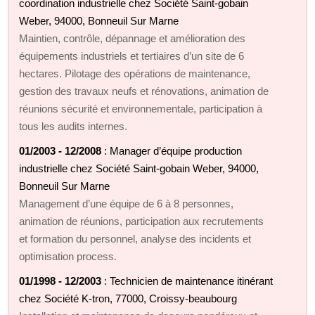
coordination industrielle chez Société Saint-gobain
Weber, 94000, Bonneuil Sur Marne
Maintien, contrôle, dépannage et amélioration des
équipements industriels et tertiaires d’un site de 6
hectares. Pilotage des opérations de maintenance,
gestion des travaux neufs et rénovations, animation de
réunions sécurité et environnementale, participation à
tous les audits internes.
01/2003 - 12/2008
: Manager d’équipe production
industrielle chez Société Saint-gobain Weber, 94000,
Bonneuil Sur Marne
Management d’une équipe de 6 à 8 personnes,
animation de réunions, participation aux recrutements
et formation du personnel, analyse des incidents et
optimisation process.
01/1998 - 12/2003
: Technicien de maintenance itinérant
chez Société K-tron, 77000, Croissy-beaubourg