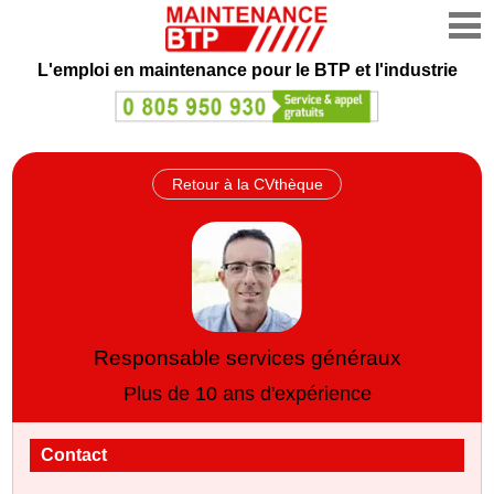
L'emploi en maintenance
pour le BTP et l'industrie
Retour à la CVthèque
Responsable services généraux
Plus de 10 ans d'expérience
Contact