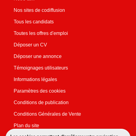
Nos sites de codiffusion
Tous les candidats
Toutes les offres d'emploi
Déposer un CV
Déposer une annonce
Témoignages utilisateurs
Informations légales
Paramètres des cookies
Conditions de publication
Conditions Générales de Vente
Plan du site