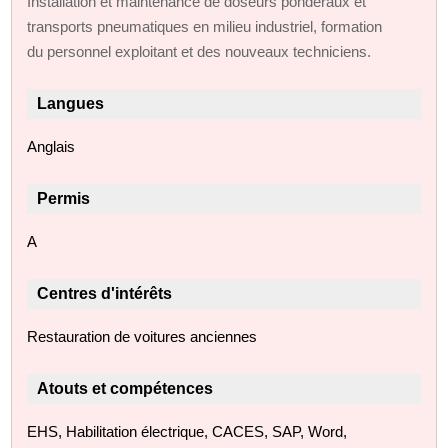
Installation et maintenance de doseurs pondéraux et
transports pneumatiques en milieu industriel, formation
du personnel exploitant et des nouveaux techniciens.
Langues
Anglais
Permis
A
Centres d'intérêts
Restauration de voitures anciennes
Atouts et compétences
EHS, Habilitation électrique, CACES, SAP, Word,