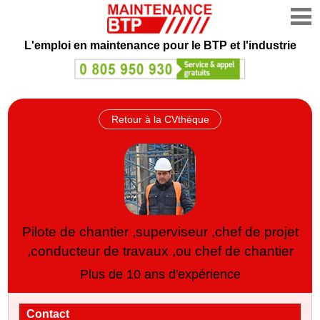
L'emploi en maintenance
pour le BTP et l'industrie
Retour à la CVthèque
Pilote de chantier ,superviseur ,chef de projet
,conducteur de travaux ,ou chef de chantier
Plus de 10 ans d'expérience
Contact