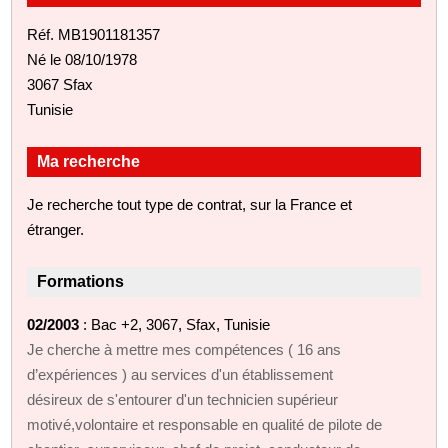
Réf. MB1901181357
Né le 08/10/1978
3067 Sfax
Tunisie
Ma recherche
Je recherche tout type de contrat, sur la France et
étranger.
Formations
02/2003
: Bac +2, 3067, Sfax, Tunisie
Je cherche à mettre mes compétences ( 16 ans
d’expériences ) au services d'un établissement
désireux de s'entourer d'un technicien supérieur
motivé,volontaire et responsable en qualité de pilote de