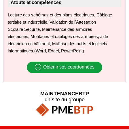
Atouts et compétences
Lecture des schémas et des plans électriques, Câblage
tertiaire et industrielle, Validation de l'Attestation
Scolaire Sécurité, Maintenance des armoires
électriques, Montages et câblages des armoires, aide
électricien en bâtiment, Maîtrise des outils et logiciels
informatiques (Word, Excel, PowerPoint)
Obtenir ses coordonnées
MAINTENANCEBTP
un site du groupe