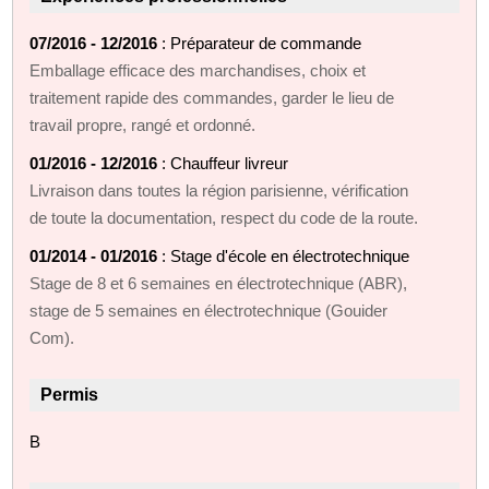
07/2016 - 12/2016
: Préparateur de commande
Emballage efficace des marchandises, choix et
traitement rapide des commandes, garder le lieu de
travail propre, rangé et ordonné.
01/2016 - 12/2016
: Chauffeur livreur
Livraison dans toutes la région parisienne, vérification
de toute la documentation, respect du code de la route.
01/2014 - 01/2016
: Stage d'école en électrotechnique
Stage de 8 et 6 semaines en électrotechnique (ABR),
stage de 5 semaines en électrotechnique (Gouider
Com).
Permis
B