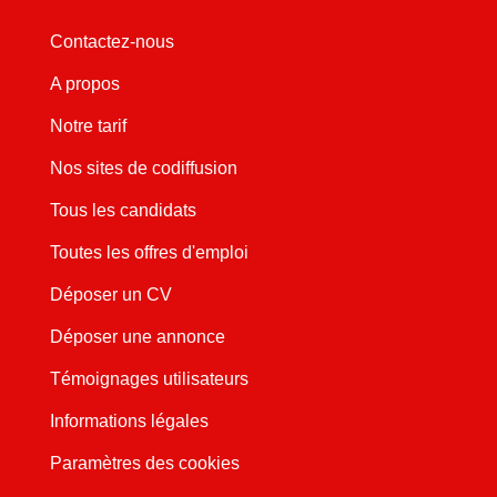
Contactez-nous
A propos
Notre tarif
Nos sites de codiffusion
Tous les candidats
Toutes les offres d'emploi
Déposer un CV
Déposer une annonce
Témoignages utilisateurs
Informations légales
Paramètres des cookies