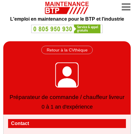
L'emploi en maintenance
pour le BTP et l'industrie
Retour à la CVthèque
Préparateur de commande / chauffeur livreur
0 à 1 an d'expérience
Contact