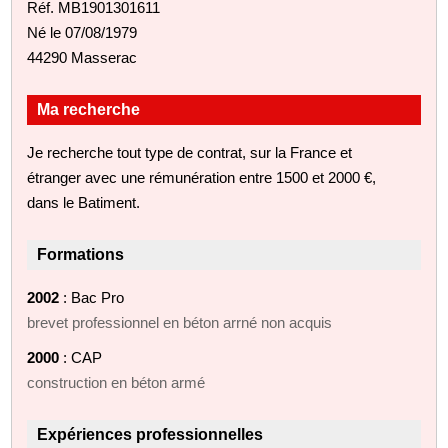
Réf. MB1901301611
Né le 07/08/1979
44290 Masserac
Ma recherche
Je recherche tout type de contrat, sur la France et
étranger avec une rémunération entre 1500 et 2000 €,
dans le Batiment.
Formations
2002
: Bac Pro
brevet professionnel en béton arrné non acquis
2000
: CAP
construction en béton armé
Expériences professionnelles