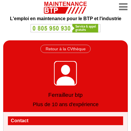
L'emploi en maintenance
pour le BTP et l'industrie
Retour à la CVthèque
Ferrailleur btp
Plus de 10 ans d'expérience
Contact