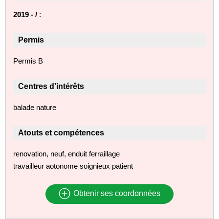
2019 - /
:
Permis
Permis B
Centres d'intérêts
balade nature
Atouts et compétences
renovation, neuf, enduit ferraillage
travailleur aotonome soignieux patient
Obtenir ses coordonnées