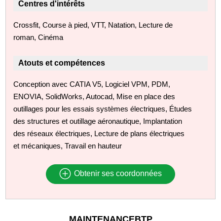
Centres d'intérêts
Crossfit, Course à pied, VTT, Natation, Lecture de
roman, Cinéma
Atouts et compétences
Conception avec CATIA V5, Logiciel VPM, PDM,
ENOVIA, SolidWorks, Autocad, Mise en place des
outillages pour les essais systèmes électriques, Études
des structures et outillage aéronautique, Implantation
des réseaux électriques, Lecture de plans électriques
et mécaniques, Travail en hauteur
Obtenir ses coordonnées
MAINTENANCEBTP