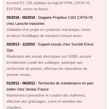
écureuil EC 130, pratique du logiciel VPM, CATIA V5,
EHI EHA, mises en liasse.
05/2016 - 05/2016
: Stagiaire Projeteur CAO CATIA V5
chez Laroche Industries
Validation d’un projet en systèmes mécanique, mises
en liasse d’outillages de transport tronçon avion.
02/2013 - 11/2015
: Support essais chez Société Envoi.
Ops
Réalisation des essais électriques sur l’A380, assurer
le traitement curatif des outillages, participer aux
recherches de pannes, effectuer les réparations de
premier niveau.
01/2012 - 06/2012
: Technicien de maintenance en parc
éolien chez Vestas France
Maintenance préventive et curative des éoliennes,
effectuer des graissages, suivis et entretien des
chantiers.