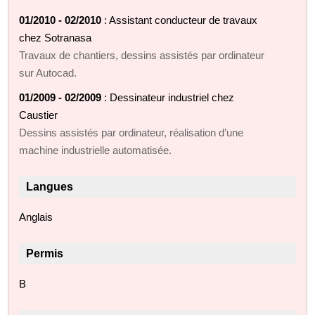
01/2010 - 02/2010
: Assistant conducteur de travaux
chez Sotranasa
Travaux de chantiers, dessins assistés par ordinateur
sur Autocad.
01/2009 - 02/2009
: Dessinateur industriel chez
Caustier
Dessins assistés par ordinateur, réalisation d’une
machine industrielle automatisée.
Langues
Anglais
Permis
B