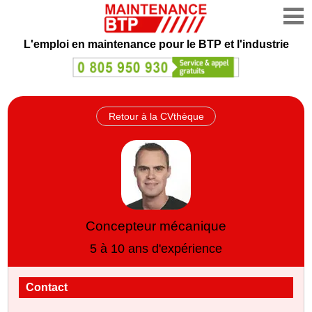
L'emploi en maintenance
pour le BTP et l'industrie
Retour à la CVthèque
Concepteur mécanique
5 à 10 ans d'expérience
Contact