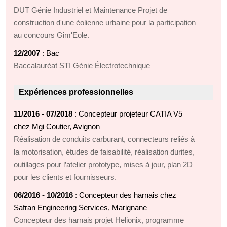
DUT Génie Industriel et Maintenance Projet de
construction d'une éolienne urbaine pour la participation
au concours Gim'Eole.
12/2007
: Bac
Baccalauréat STI Génie Électrotechnique
Expériences professionnelles
11/2016 - 07/2018
: Concepteur projeteur CATIA V5
chez Mgi Coutier, Avignon
Réalisation de conduits carburant, connecteurs reliés à
la motorisation, études de faisabilité, réalisation durites,
outillages pour l’atelier prototype, mises à jour, plan 2D
pour les clients et fournisseurs.
06/2016 - 10/2016
: Concepteur des harnais chez
Safran Engineering Services, Marignane
Concepteur des harnais projet Helionix, programme