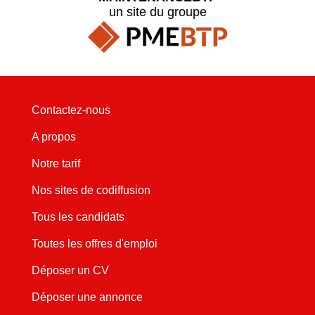
un site du groupe
Contactez-nous
A propos
Notre tarif
Nos sites de codiffusion
Tous les candidats
Toutes les offres d'emploi
Déposer un CV
Déposer une annonce