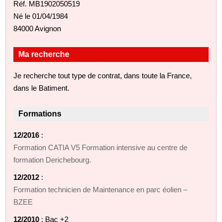
Réf. MB1902050519
Né le 01/04/1984
84000 Avignon
Ma recherche
Je recherche tout type de contrat, dans toute la France,
dans le Batiment.
Formations
12/2016
:
Formation CATIA V5 Formation intensive au centre de
formation Derichebourg.
12/2012
:
Formation technicien de Maintenance en parc éolien –
BZEE
12/2010
: Bac +2