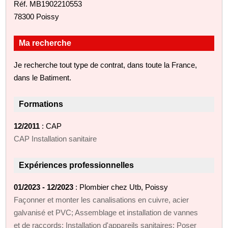
Réf. MB1902210553
78300 Poissy
Ma recherche
Je recherche tout type de contrat, dans toute la France,
dans le Batiment.
Formations
12/2011
: CAP
CAP Installation sanitaire
Expériences professionnelles
01/2023 - 12/2023
: Plombier chez Utb, Poissy
Façonner et monter les canalisations en cuivre, acier
galvanisé et PVC; Assemblage et installation de vannes
et de raccords; Installation d'appareils sanitaires; Poser