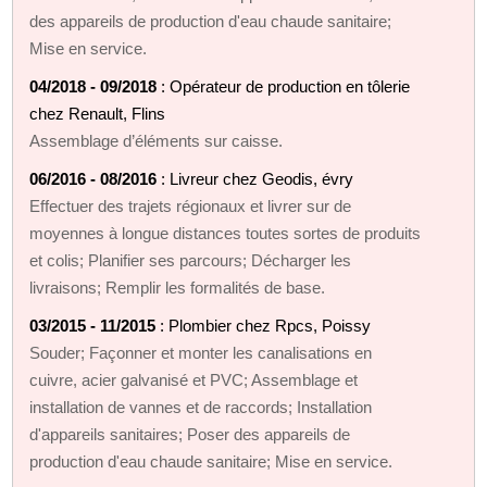
des appareils de production d'eau chaude sanitaire;
Mise en service.
04/2018 - 09/2018
: Opérateur de production en tôlerie
chez Renault, Flins
Assemblage d’éléments sur caisse.
06/2016 - 08/2016
: Livreur chez Geodis, évry
Effectuer des trajets régionaux et livrer sur de
moyennes à longue distances toutes sortes de produits
et colis; Planifier ses parcours; Décharger les
livraisons; Remplir les formalités de base.
03/2015 - 11/2015
: Plombier chez Rpcs, Poissy
Souder; Façonner et monter les canalisations en
cuivre, acier galvanisé et PVC; Assemblage et
installation de vannes et de raccords; Installation
d'appareils sanitaires; Poser des appareils de
production d'eau chaude sanitaire; Mise en service.