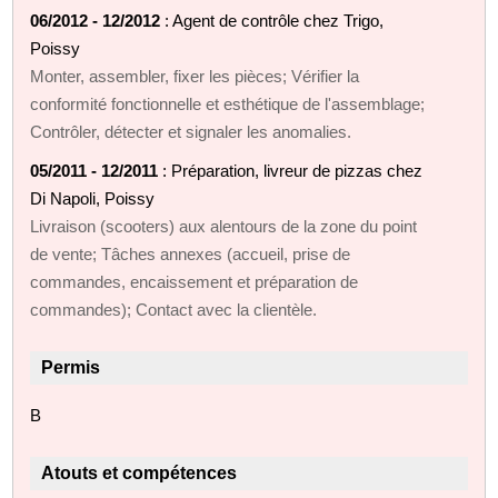
06/2012 - 12/2012
: Agent de contrôle chez Trigo,
Poissy
Monter, assembler, fixer les pièces; Vérifier la
conformité fonctionnelle et esthétique de l'assemblage;
Contrôler, détecter et signaler les anomalies.
05/2011 - 12/2011
: Préparation, livreur de pizzas chez
Di Napoli, Poissy
Livraison (scooters) aux alentours de la zone du point
de vente; Tâches annexes (accueil, prise de
commandes, encaissement et préparation de
commandes); Contact avec la clientèle.
Permis
B
Atouts et compétences