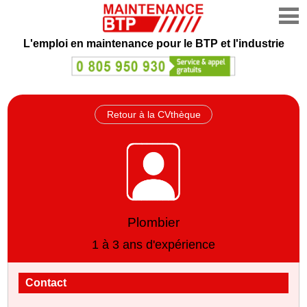
L'emploi en maintenance
pour le BTP et l'industrie
Retour à la CVthèque
Plombier
1 à 3 ans d'expérience
Contact