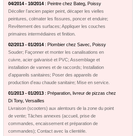
04/2014 - 10/2014
: Peintre chez Bateg, Poissy
Décoller l'ancien papier peint, décaper les vielles
peintures, colmater les fissures, poncer et enduire;
Revêtement des surfaces; Appliquer les couches
primaires intermédiaires et finition.
02/2013 - 01/2014
: Plombier chez Savec, Poissy
Souder; Façonner et monter les canalisations en
cuivre, acier galvanisé et PVC; Assemblage et
installation de vannes et de raccords; Installation
d'appareils sanitaires; Poser des appareils de
production d'eau chaude sanitaire; Mise en service.
01/2013 - 01/2013
: Préparation, livreur de pizzas chez
Di Tony, Versailles
Livraison (scooters) aux alentours de la zone du point
de vente; Tâches annexes (accueil, prise de
commandes, encaissement et préparation de
commandes); Contact avec la clientèle.