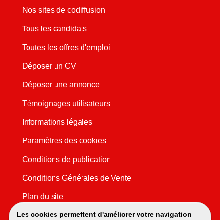
Nos sites de codiffusion
Tous les candidats
Toutes les offres d'emploi
Déposer un CV
Déposer une annonce
Témoignages utilisateurs
Informations légales
Paramètres des cookies
Conditions de publication
Conditions Générales de Vente
Plan du site
Les cookies permettent d'améliorer votre navigation