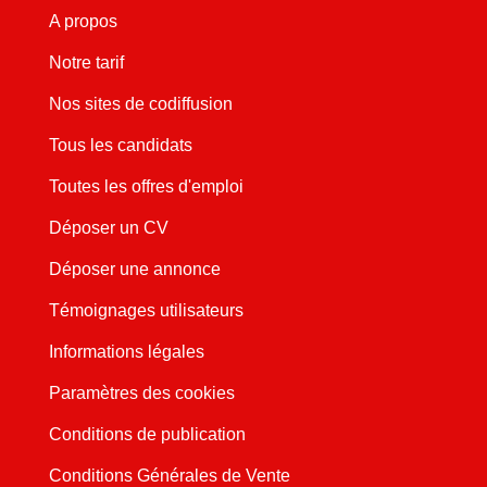
A propos
Notre tarif
Nos sites de codiffusion
Tous les candidats
Toutes les offres d'emploi
Déposer un CV
Déposer une annonce
Témoignages utilisateurs
Informations légales
Paramètres des cookies
Conditions de publication
Conditions Générales de Vente