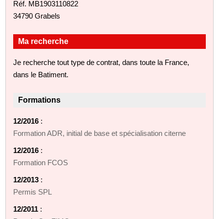
Réf. MB1903110822
34790 Grabels
Ma recherche
Je recherche tout type de contrat, dans toute la France,
dans le Batiment.
Formations
12/2016
:
Formation ADR, initial de base et spécialisation citerne
12/2016
:
Formation FCOS
12/2013
:
Permis SPL
12/2011
: