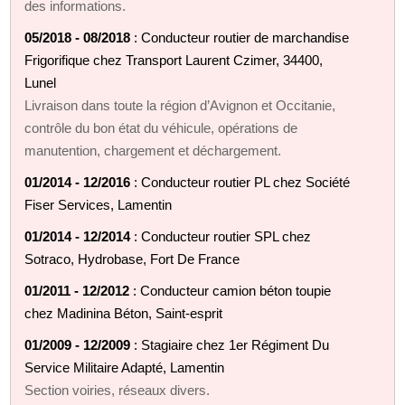
des informations.
05/2018 - 08/2018
: Conducteur routier de marchandise
Frigorifique chez Transport Laurent Czimer, 34400,
Lunel
Livraison dans toute la région d’Avignon et Occitanie,
contrôle du bon état du véhicule, opérations de
manutention, chargement et déchargement.
01/2014 - 12/2016
: Conducteur routier PL chez Société
Fiser Services, Lamentin
01/2014 - 12/2014
: Conducteur routier SPL chez
Sotraco, Hydrobase, Fort De France
01/2011 - 12/2012
: Conducteur camion béton toupie
chez Madinina Béton, Saint-esprit
01/2009 - 12/2009
: Stagiaire chez 1er Régiment Du
Service Militaire Adapté, Lamentin
Section voiries, réseaux divers.