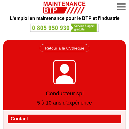
L'emploi en maintenance
pour le BTP et l'industrie
Retour à la CVthèque
Conducteur spl
5 à 10 ans d'expérience
Contact