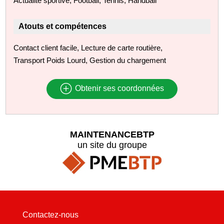
Actualité sportive, Football, Tennis, Handball
Atouts et compétences
Contact client facile, Lecture de carte routière,
Transport Poids Lourd, Gestion du chargement
Obtenir ses coordonnées
MAINTENANCEBTP
un site du groupe
Contactez-nous