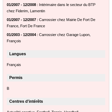
01/2007 - 12/2008
: Intérimaire dans le secteur du BTP
chez Fiderim, Lamentin
01/2007 - 12/2007
: Carrossier chez Mairie De Fort De
France, Fort De France
01/2003 - 12/2004
: Carrossier chez Garage Lupon,
François
Langues
Français
Permis
B
Centres d'intérêts