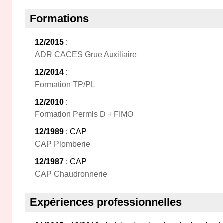
Formations
12/2015
:
ADR CACES Grue Auxiliaire
12/2014
:
Formation TP/PL
12/2010
:
Formation Permis D + FIMO
12/1989
: CAP
CAP Plomberie
12/1987
: CAP
CAP Chaudronnerie
Expériences professionnelles