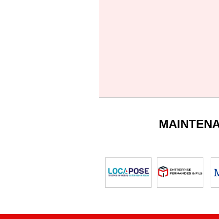
MAINTEN