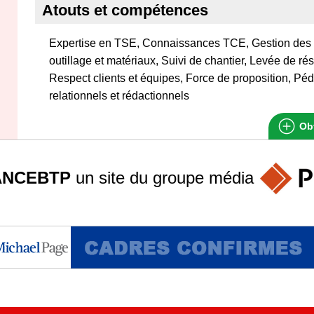
Atouts et compétences
Expertise en TSE, Connaissances TCE, Gestion des éq
outillage et matériaux, Suivi de chantier, Levée de ré
Respect clients et équipes, Force de proposition, Pé
relationnels et rédactionnels
Obt
ANCEBTP
un site du groupe
média