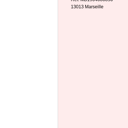
13013 Marseille