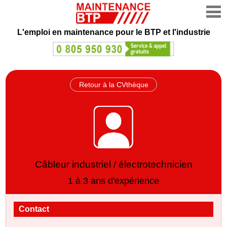
L'emploi en maintenance
pour le BTP et l'industrie
Retour à la CVthèque
Câbleur industriel / électrotechnicien
1 à 3 ans d'expérience
Contact