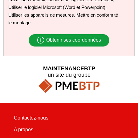
Utiliser le logiciel Microsoft (Word et Powerpoint),
Utiliser les appareils de mesures, Mettre en conformité
le montage
Obtenir ses coordonnées
MAINTENANCEBTP
un site du groupe
Contactez-nous
A propos