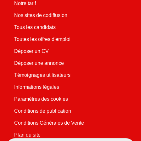
Notre tarif
Nos sites de codiffusion
Tous les candidats
Toutes les offres d'emploi
Déposer un CV
Déposer une annonce
Témoignages utilisateurs
Informations légales
Paramètres des cookies
Conditions de publication
Conditions Générales de Vente
Plan du site