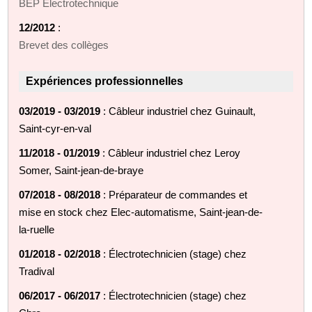
BEP Electrotechnique
12/2012
:
Brevet des collèges
Expériences professionnelles
03/2019 - 03/2019
: Câbleur industriel chez Guinault,
Saint-cyr-en-val
11/2018 - 01/2019
: Câbleur industriel chez Leroy
Somer, Saint-jean-de-braye
07/2018 - 08/2018
: Préparateur de commandes et
mise en stock chez Elec-automatisme, Saint-jean-de-
la-ruelle
01/2018 - 02/2018
: Électrotechnicien (stage) chez
Tradival
06/2017 - 06/2017
: Électrotechnicien (stage) chez