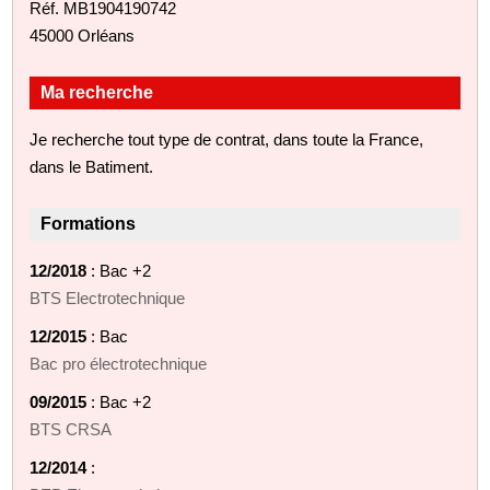
Réf. MB1904190742
45000 Orléans
Ma recherche
Je recherche tout type de contrat, dans toute la France,
dans le Batiment.
Formations
12/2018
: Bac +2
BTS Electrotechnique
12/2015
: Bac
Bac pro électrotechnique
09/2015
: Bac +2
BTS CRSA
12/2014
: