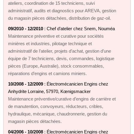
ateliers, coordination de 15 techniciens, suivi
administratif, audits et diagnostics pour AREVA, gestion
du magasin pièces détachées, distribution de gaz‑oil.
09/2010 - 12/2010
: Chef d’atelier chez Snem, Nouméa
Maintenance préventive et curative pour sociétés
minières et industries, pilotage technique et
administratif de l’atelier, projets d’achat, gestion d’une
équipe de 7 techniciens, devis, commandes, logistique
pièces (Europe, Australie), stock consommables,
réparations d’engins et camions miniers.
10/2008 - 12/2009
: Électromécanicien Engins chez
Anhydrite Lorraine, 57970, Kœnigsmacker
Maintenance préventive/curative d’engins de carrière et
de manutention, convoyeurs, réducteurs, cribles,
hydraulique, mécanique, chaudronnerie, gestion du
magasin pièces détachées.
04/2006 - 10/2008
: Électromécanicien Engins chez