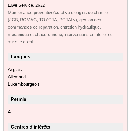
Elwe Service, 2632
Maintenance préventive/curative d’engins de chantier
(JCB, BOMAG, TOYOTA, POTAIN), gestion des
commandes de réparation, entretien hydraulique,
mécanique et chaudronnerie, interventions en atelier et
sur site client.
Langues
Anglais
Allemand
Luxembourgeois
Permis
A
Centres d'intérêts