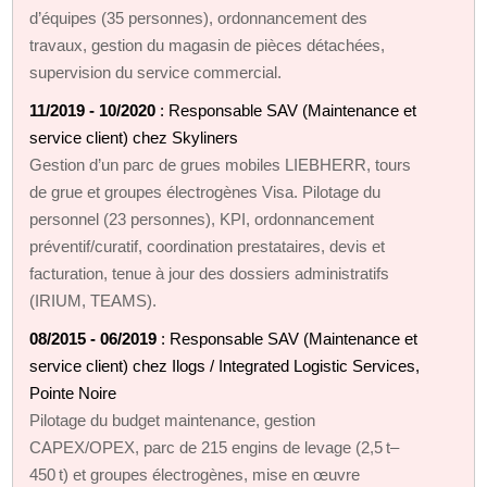
d’équipes (35 personnes), ordonnancement des
travaux, gestion du magasin de pièces détachées,
supervision du service commercial.
11/2019 - 10/2020
: Responsable SAV (Maintenance et
service client) chez Skyliners
Gestion d’un parc de grues mobiles LIEBHERR, tours
de grue et groupes électrogènes Visa. Pilotage du
personnel (23 personnes), KPI, ordonnancement
préventif/curatif, coordination prestataires, devis et
facturation, tenue à jour des dossiers administratifs
(IRIUM, TEAMS).
08/2015 - 06/2019
: Responsable SAV (Maintenance et
service client) chez Ilogs / Integrated Logistic Services,
Pointe Noire
Pilotage du budget maintenance, gestion
CAPEX/OPEX, parc de 215 engins de levage (2,5 t–
450 t) et groupes électrogènes, mise en œuvre