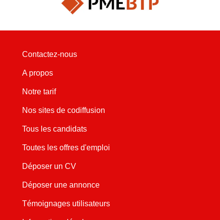
Contactez-nous
A propos
Notre tarif
Nos sites de codiffusion
Tous les candidats
Toutes les offres d'emploi
Déposer un CV
Déposer une annonce
Témoignages utilisateurs