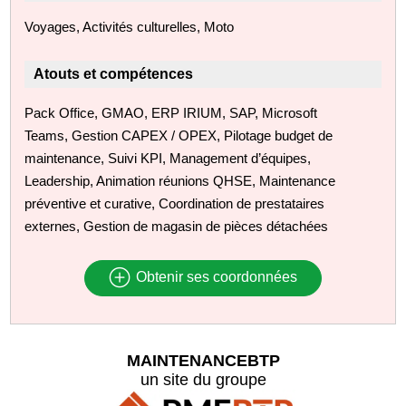
Voyages, Activités culturelles, Moto
Atouts et compétences
Pack Office, GMAO, ERP IRIUM, SAP, Microsoft
Teams, Gestion CAPEX / OPEX, Pilotage budget de
maintenance, Suivi KPI, Management d’équipes,
Leadership, Animation réunions QHSE, Maintenance
préventive et curative, Coordination de prestataires
externes, Gestion de magasin de pièces détachées
Obtenir ses coordonnées
MAINTENANCEBTP
un site du groupe