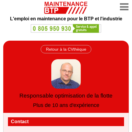
L'emploi en maintenance
pour le BTP et l'industrie
Retour à la CVthèque
Responsable optimisation de la flotte
Plus de 10 ans d'expérience
Contact