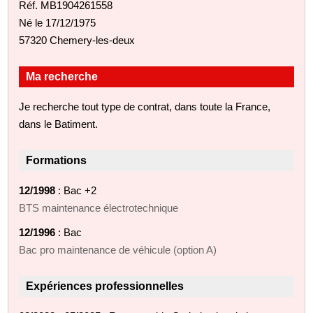
Réf. MB1904261558
Né le 17/12/1975
57320 Chemery-les-deux
Ma recherche
Je recherche tout type de contrat, dans toute la France,
dans le Batiment.
Formations
12/1998
: Bac +2
BTS maintenance électrotechnique
12/1996
: Bac
Bac pro maintenance de véhicule (option A)
Expériences professionnelles