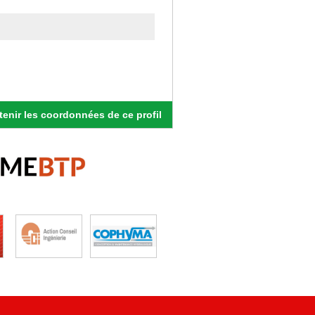
enir les coordonnées de ce profil