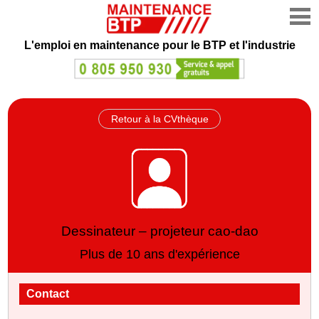
L'emploi en maintenance
pour le BTP et l'industrie
Retour à la CVthèque
Dessinateur – projeteur cao-dao
Plus de 10 ans d'expérience
Contact