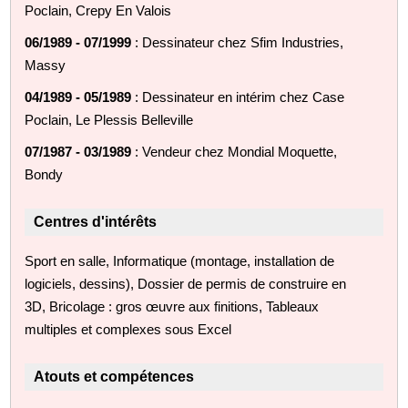
Poclain, Crepy En Valois
06/1989 - 07/1999
: Dessinateur chez Sfim Industries,
Massy
04/1989 - 05/1989
: Dessinateur en intérim chez Case
Poclain, Le Plessis Belleville
07/1987 - 03/1989
: Vendeur chez Mondial Moquette,
Bondy
Centres d'intérêts
Sport en salle, Informatique (montage, installation de
logiciels, dessins), Dossier de permis de construire en
3D, Bricolage : gros œuvre aux finitions, Tableaux
multiples et complexes sous Excel
Atouts et compétences