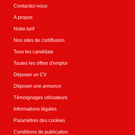
Contactez-nous
A propos
Notre tarif
Nos sites de codiffusion
Tous les candidats
Toutes les offres d'emploi
Déposer un CV
Déposer une annonce
Témoignages utilisateurs
Informations légales
Paramètres des cookies
Conditions de publication