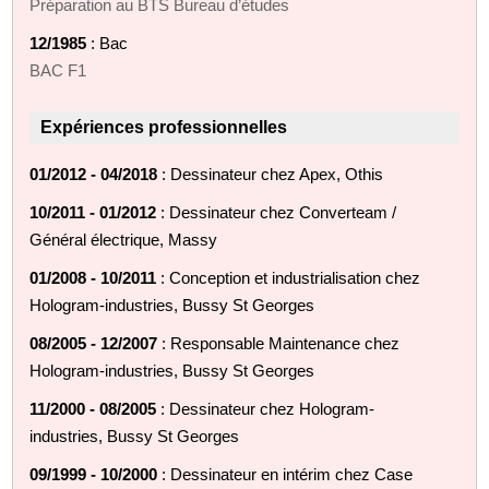
Préparation au BTS Bureau d’études
12/1985
: Bac
BAC F1
Expériences professionnelles
01/2012 - 04/2018
: Dessinateur chez Apex, Othis
10/2011 - 01/2012
: Dessinateur chez Converteam /
Général électrique, Massy
01/2008 - 10/2011
: Conception et industrialisation chez
Hologram-industries, Bussy St Georges
08/2005 - 12/2007
: Responsable Maintenance chez
Hologram-industries, Bussy St Georges
11/2000 - 08/2005
: Dessinateur chez Hologram-
industries, Bussy St Georges
09/1999 - 10/2000
: Dessinateur en intérim chez Case