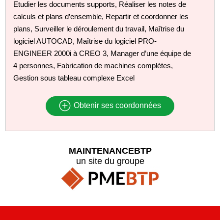
Etudier les documents supports, Réaliser les notes de
calculs et plans d’ensemble, Repartir et coordonner les
plans, Surveiller le déroulement du travail, Maîtrise du
logiciel AUTOCAD, Maîtrise du logiciel PRO-
ENGINEER 2000i à CREO 3, Manager d’une équipe de
4 personnes, Fabrication de machines complètes,
Gestion sous tableau complexe Excel
Obtenir ses coordonnées
MAINTENANCEBTP
un site du groupe