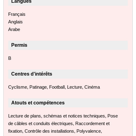
Langues
Français
Anglais
Arabe
Permis
B
Centres d'intérêts
Cyclisme, Patinage, Football, Lecture, Cinéma
Atouts et compétences
Lecture de plans, schémas et notices techniques, Pose
de câbles et conduits électriques, Raccordement et
fixation, Contrôle des installations, Polyvalence,