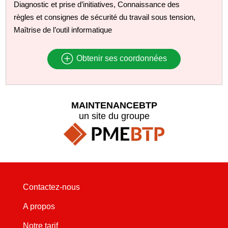
Diagnostic et prise d’initiatives, Connaissance des
règles et consignes de sécurité du travail sous tension,
Maîtrise de l’outil informatique
Obtenir ses coordonnées
MAINTENANCEBTP
un site du groupe
Contactez-nous
A propos
Notre tarif