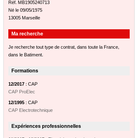
Réf. MB1905240713
Né le 09/05/1975
13005 Marseille
Ma recherche
Je recherche tout type de contrat, dans toute la France,
dans le Batiment.
Formations
12/2017
: CAP
CAP ProElec
12/1995
: CAP
CAP Electrotechnique
Expériences professionnelles