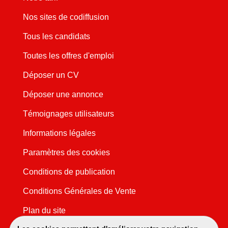
Nos sites de codiffusion
Tous les candidats
Toutes les offres d'emploi
Déposer un CV
Déposer une annonce
Témoignages utilisateurs
Informations légales
Paramètres des cookies
Conditions de publication
Conditions Générales de Vente
Plan du site