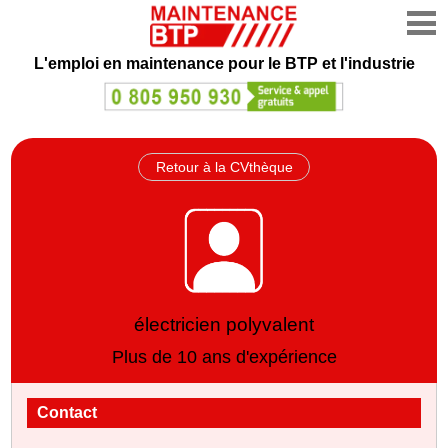
L'emploi en maintenance
pour le BTP et l'industrie
Retour à la CVthèque
électricien polyvalent
Plus de 10 ans d'expérience
Contact