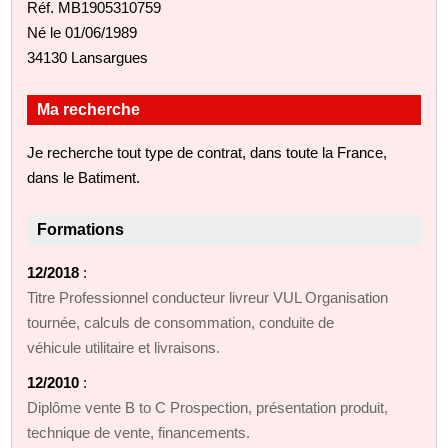
Réf. MB1905310759
Né le 01/06/1989
34130 Lansargues
Ma recherche
Je recherche tout type de contrat, dans toute la France,
dans le Batiment.
Formations
12/2018
:
Titre Professionnel conducteur livreur VUL Organisation
tournée, calculs de consommation, conduite de
véhicule utilitaire et livraisons.
12/2010
:
Diplôme vente B to C Prospection, présentation produit,
technique de vente, financements.