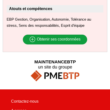
Atouts et compétences
EBP Gestion, Organisation, Autonomie, Tolérance au
stress, Sens des responsabilités, Esprit d’équipe
Obtenir ses coordonnées
MAINTENANCEBTP
un site du groupe
Contactez-nous