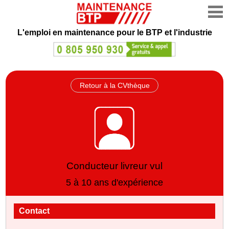
L'emploi en maintenance
pour le BTP et l'industrie
Retour à la CVthèque
Conducteur livreur vul
5 à 10 ans d'expérience
Contact