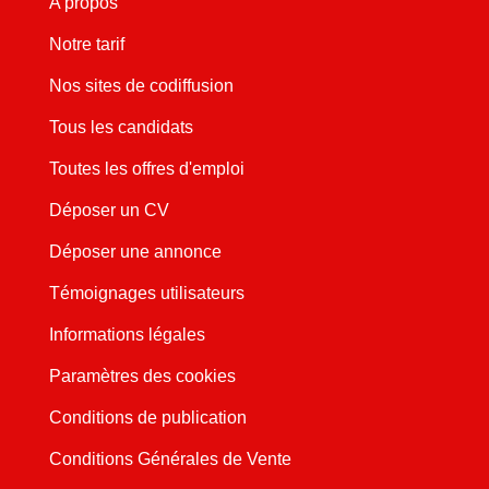
A propos
Notre tarif
Nos sites de codiffusion
Tous les candidats
Toutes les offres d'emploi
Déposer un CV
Déposer une annonce
Témoignages utilisateurs
Informations légales
Paramètres des cookies
Conditions de publication
Conditions Générales de Vente