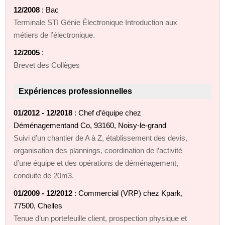
12/2008
: Bac
Terminale STI Génie Électronique Introduction aux
métiers de l’électronique.
12/2005
:
Brevet des Collèges
Expériences professionnelles
01/2012 - 12/2018
: Chef d’équipe chez
Déménagementand Co, 93160, Noisy-le-grand
Suivi d’un chantier de A à Z, établissement des devis,
organisation des plannings, coordination de l’activité
d’une équipe et des opérations de déménagement,
conduite de 20m3.
01/2009 - 12/2012
: Commercial (VRP) chez Kpark,
77500, Chelles
Tenue d’un portefeuille client, prospection physique et