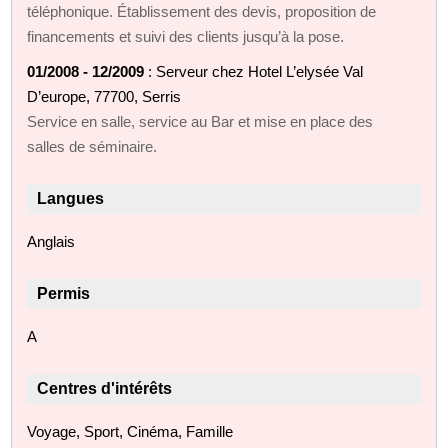
téléphonique. Établissement des devis, proposition de
financements et suivi des clients jusqu’à la pose.
01/2008 - 12/2009
: Serveur chez Hotel L’elysée Val
D’europe, 77700, Serris
Service en salle, service au Bar et mise en place des
salles de séminaire.
Langues
Anglais
Permis
A
Centres d'intérêts
Voyage, Sport, Cinéma, Famille