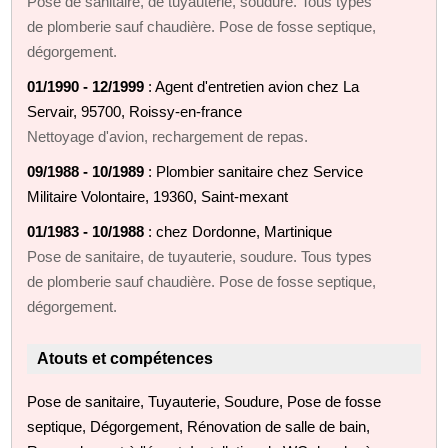
Pose de sanitaire, de tuyauterie, soudure. Tous types
de plomberie sauf chaudière. Pose de fosse septique,
dégorgement.
01/1990 - 12/1999
: Agent d'entretien avion chez La
Servair, 95700, Roissy-en-france
Nettoyage d'avion, rechargement de repas.
09/1988 - 10/1989
: Plombier sanitaire chez Service
Militaire Volontaire, 19360, Saint-mexant
01/1983 - 10/1988
: chez Dordonne, Martinique
Pose de sanitaire, de tuyauterie, soudure. Tous types
de plomberie sauf chaudière. Pose de fosse septique,
dégorgement.
Atouts et compétences
Pose de sanitaire, Tuyauterie, Soudure, Pose de fosse
septique, Dégorgement, Rénovation de salle de bain,