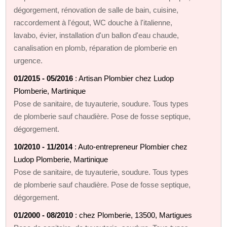
dégorgement, rénovation de salle de bain, cuisine,
raccordement à l'égout, WC douche à l'italienne,
lavabo, évier, installation d'un ballon d'eau chaude,
canalisation en plomb, réparation de plomberie en
urgence.
01/2015 - 05/2016
: Artisan Plombier chez Ludop
Plomberie, Martinique
Pose de sanitaire, de tuyauterie, soudure. Tous types
de plomberie sauf chaudière. Pose de fosse septique,
dégorgement.
10/2010 - 11/2014
: Auto-entrepreneur Plombier chez
Ludop Plomberie, Martinique
Pose de sanitaire, de tuyauterie, soudure. Tous types
de plomberie sauf chaudière. Pose de fosse septique,
dégorgement.
01/2000 - 08/2010
: chez Plomberie, 13500, Martigues