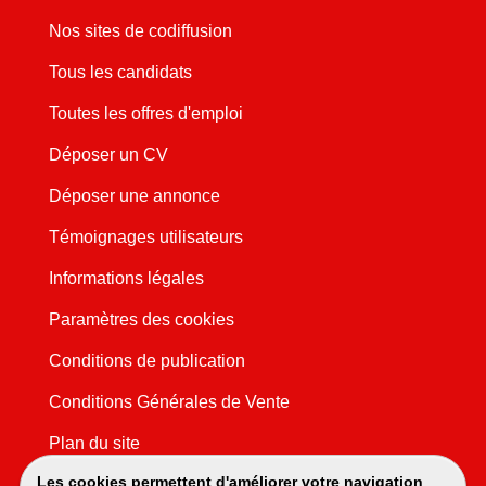
Nos sites de codiffusion
Tous les candidats
Toutes les offres d'emploi
Déposer un CV
Déposer une annonce
Témoignages utilisateurs
Informations légales
Paramètres des cookies
Conditions de publication
Conditions Générales de Vente
Plan du site
Les cookies permettent d'améliorer votre navigation