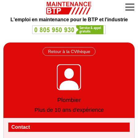
L'emploi en maintenance
pour le BTP et l'industrie
Retour à la CVthèque
Plombier
Plus de 10 ans d'expérience
Contact