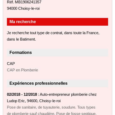
Réf. MB1906241357
94000 Choisy-le-roi
Ma recherche
Je recherche tout type de contrat, dans toute la France,
dans le Batiment.
Formations
CAP
CAP en Plomberie
Expériences professionnelles
02/2018 - 12/2018
: Auto-entrepreneur plomberie chez
Ludop Eric, 94600, Choisy-le-roi
Pose de sanitaire, de tuyauterie, soudure. Tous types
de plomberie sauf chaudière. Pose de fosse septique,