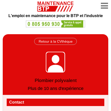
L'emploi en maintenance
pour le BTP et l'industrie
Retour à la CVthèque
Plombier polyvalent
Plus de 10 ans d'expérience
Contact