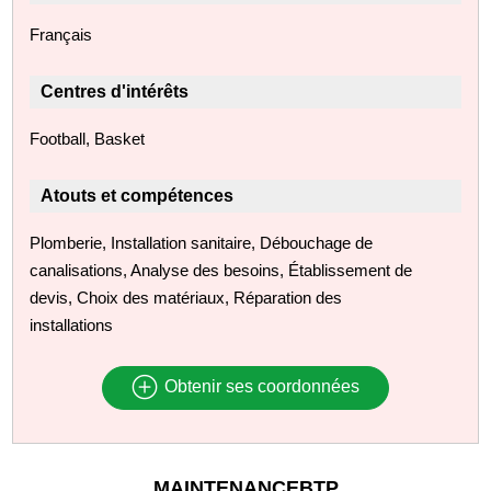
Français
Centres d'intérêts
Football, Basket
Atouts et compétences
Plomberie, Installation sanitaire, Débouchage de
canalisations, Analyse des besoins, Établissement de
devis, Choix des matériaux, Réparation des
installations
Obtenir ses coordonnées
MAINTENANCEBTP