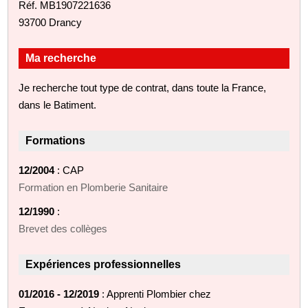
Réf. MB1907221636
93700 Drancy
Ma recherche
Je recherche tout type de contrat, dans toute la France,
dans le Batiment.
Formations
12/2004
: CAP
Formation en Plomberie Sanitaire
12/1990
:
Brevet des collèges
Expériences professionnelles
01/2016 - 12/2019
: Apprenti Plombier chez