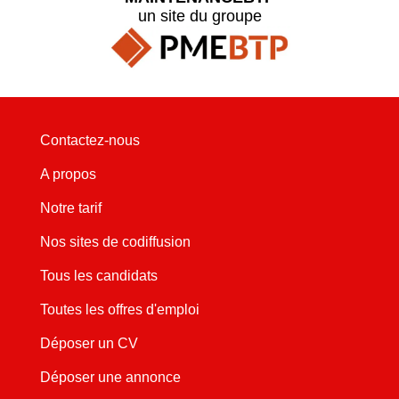
un site du groupe
Contactez-nous
A propos
Notre tarif
Nos sites de codiffusion
Tous les candidats
Toutes les offres d'emploi
Déposer un CV
Déposer une annonce