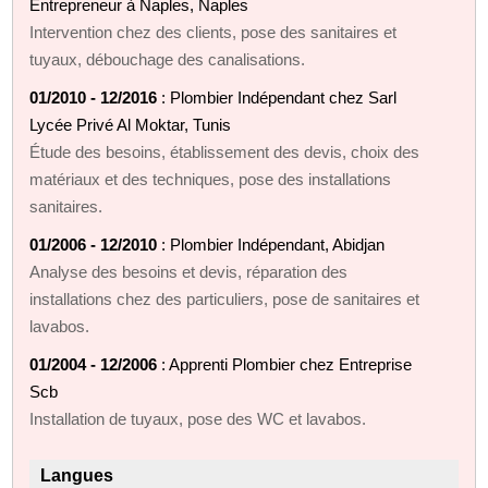
Entrepreneur à Naples, Naples
Intervention chez des clients, pose des sanitaires et
tuyaux, débouchage des canalisations.
01/2010 - 12/2016
: Plombier Indépendant chez Sarl
Lycée Privé Al Moktar, Tunis
Étude des besoins, établissement des devis, choix des
matériaux et des techniques, pose des installations
sanitaires.
01/2006 - 12/2010
: Plombier Indépendant, Abidjan
Analyse des besoins et devis, réparation des
installations chez des particuliers, pose de sanitaires et
lavabos.
01/2004 - 12/2006
: Apprenti Plombier chez Entreprise
Scb
Installation de tuyaux, pose des WC et lavabos.
Langues