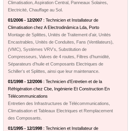
Climatisation, Aspiration Central, Panneaux Solaires,
Electricité, Chauffage au Sol.
01/2006 - 12/2007
: Technicien et Installateur de
Climatisation chez A Electrodinâmica Lda, Porto
Montage de Splittes, Unités de Traitement d'air, Unités
Encastrables, Unités de Conduites, Fans (Ventilateurs),
(VMC), Systèmes VRV's, Substitution de
Compresseurs, Valves de 4 routes, Filtres d'humidité,
Séparateurs d'huile et Composants Electriques de
Schiller's et Splittes, ainsi que leur maintenance.
01/1998 - 12/2006
: Technicien d'Entretien et de la
Réfrigération chez Cbe, Ingénierie Et Construction En
Télécommunications
Entretien des Infrastructures de Télécommunications,
Climatisation et Tableaux Electriques et Remplacement
des Composants.
01/1995 - 12/1998
: Technicien et Installateur de