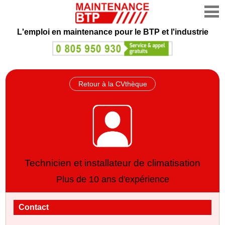
L'emploi en maintenance
pour le BTP et l'industrie
Retour à la CVthèque
Technicien et installateur de climatisation
Plus de 10 ans d'expérience
Contact