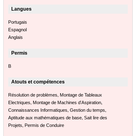
Langues
Portugais
Espagnol
Anglais
Permis
B
Atouts et compétences
Résolution de problèmes, Montage de Tableaux
Electriques, Montage de Machines d'Aspiration,
Connaissances Informatiques, Gestion du temps,
Aptitude aux mathématiques de base, Sait lire des
Projets, Permis de Conduire