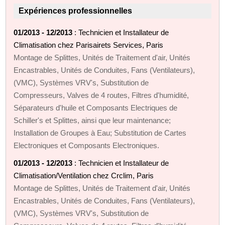
Expériences professionnelles
01/2013 - 12/2013
: Technicien et Installateur de
Climatisation chez Parisairets Services, Paris
Montage de Splittes, Unités de Traitement d'air, Unités
Encastrables, Unités de Conduites, Fans (Ventilateurs),
(VMC), Systèmes VRV's, Substitution de
Compresseurs, Valves de 4 routes, Filtres d'humidité,
Séparateurs d'huile et Composants Electriques de
Schiller's et Splittes, ainsi que leur maintenance;
Installation de Groupes à Eau; Substitution de Cartes
Electroniques et Composants Electroniques.
01/2013 - 12/2013
: Technicien et Installateur de
Climatisation/Ventilation chez Crclim, Paris
Montage de Splittes, Unités de Traitement d'air, Unités
Encastrables, Unités de Conduites, Fans (Ventilateurs),
(VMC), Systèmes VRV's, Substitution de