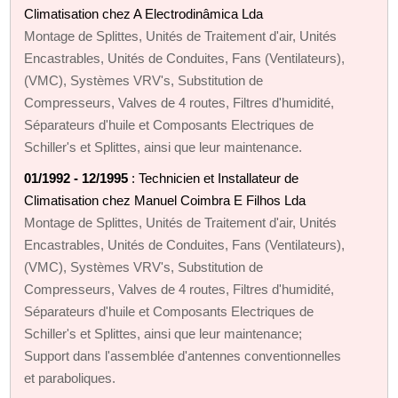
Climatisation chez A Electrodinâmica Lda
Montage de Splittes, Unités de Traitement d'air, Unités
Encastrables, Unités de Conduites, Fans (Ventilateurs),
(VMC), Systèmes VRV's, Substitution de
Compresseurs, Valves de 4 routes, Filtres d'humidité,
Séparateurs d'huile et Composants Electriques de
Schiller's et Splittes, ainsi que leur maintenance.
01/1992 - 12/1995
: Technicien et Installateur de
Climatisation chez Manuel Coimbra E Filhos Lda
Montage de Splittes, Unités de Traitement d'air, Unités
Encastrables, Unités de Conduites, Fans (Ventilateurs),
(VMC), Systèmes VRV's, Substitution de
Compresseurs, Valves de 4 routes, Filtres d'humidité,
Séparateurs d'huile et Composants Electriques de
Schiller's et Splittes, ainsi que leur maintenance;
Support dans l'assemblée d'antennes conventionnelles
et paraboliques.