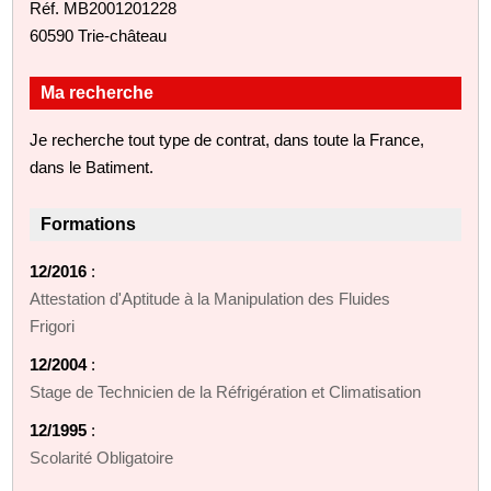
Réf. MB2001201228
60590 Trie-château
Ma recherche
Je recherche tout type de contrat, dans toute la France,
dans le Batiment.
Formations
12/2016
:
Attestation d'Aptitude à la Manipulation des Fluides
Frigori
12/2004
:
Stage de Technicien de la Réfrigération et Climatisation
12/1995
:
Scolarité Obligatoire