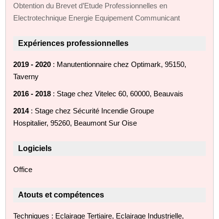
Obtention du Brevet d’Etude Professionnelles en
Electrotechnique Energie Equipement Communicant
Expériences professionnelles
2019 - 2020
: Manutentionnaire chez Optimark, 95150,
Taverny
2016 - 2018
: Stage chez Vitelec 60, 60000, Beauvais
2014
: Stage chez Sécurité Incendie Groupe
Hospitalier, 95260, Beaumont Sur Oise
Logiciels
Office
Atouts et compétences
Techniques : Eclairage Tertiaire, Eclairage Industrielle,