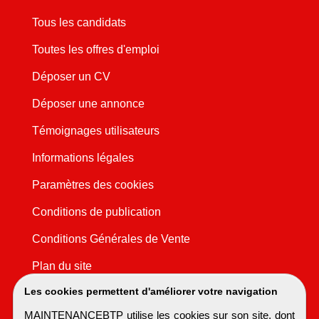
Tous les candidats
Toutes les offres d'emploi
Déposer un CV
Déposer une annonce
Témoignages utilisateurs
Informations légales
Paramètres des cookies
Conditions de publication
Conditions Générales de Vente
Plan du site
Les cookies permettent d'améliorer votre navigation
MAINTENANCEBTP utilise les cookies sur son site, dont