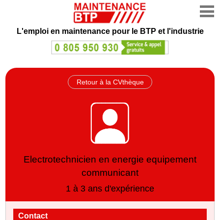
L'emploi en maintenance
pour le BTP et l'industrie
Retour à la CVthèque
Electrotechnicien en energie equipement
communicant
1 à 3 ans d'expérience
Contact