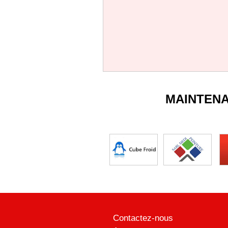
MAINTEN
Contactez-nous