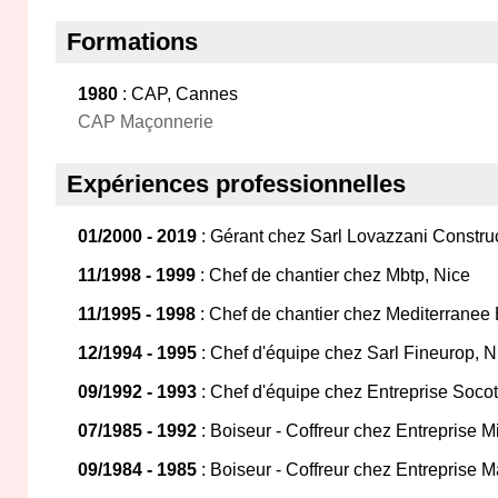
Formations
1980
: CAP, Cannes
CAP Maçonnerie
Expériences professionnelles
01/2000 - 2019
: Gérant chez Sarl Lovazzani Constru
11/1998 - 1999
: Chef de chantier chez Mbtp, Nice
11/1995 - 1998
: Chef de chantier chez Mediterranee 
12/1994 - 1995
: Chef d'équipe chez Sarl Fineurop, N
09/1992 - 1993
: Chef d'équipe chez Entreprise Soco
07/1985 - 1992
: Boiseur - Coffreur chez Entreprise Mi
09/1984 - 1985
: Boiseur - Coffreur chez Entreprise Ma