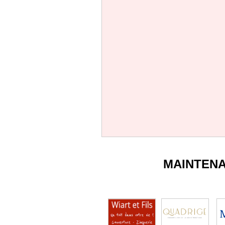
MAINTEN