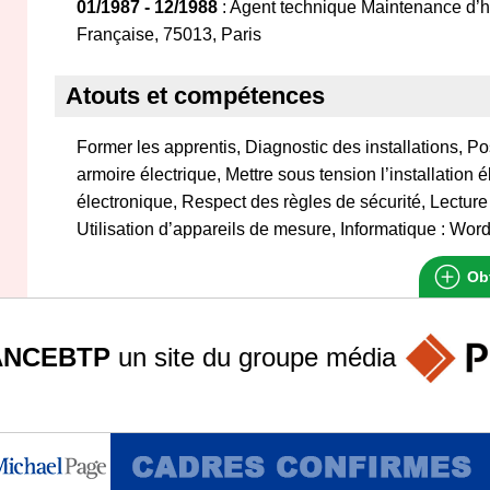
01/1987 - 12/1988
: Agent technique Maintenance d’h
Française, 75013, Paris
Atouts et compétences
Former les apprentis, Diagnostic des installations, Po
armoire électrique, Mettre sous tension l’installation 
électronique, Respect des règles de sécurité, Lectur
Utilisation d’appareils de mesure, Informatique : Word
Obt
ANCEBTP
un site du groupe
média