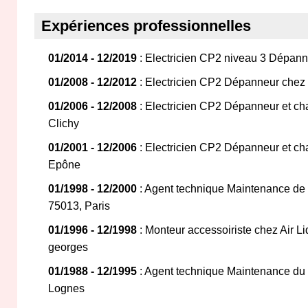
Expériences professionnelles
01/2014 - 12/2019
: Electricien CP2 niveau 3 Dépann
01/2008 - 12/2012
: Electricien CP2 Dépanneur chez 
01/2006 - 12/2008
: Electricien CP2 Dépanneur et cha
Clichy
01/2001 - 12/2006
: Electricien CP2 Dépanneur et ch
Epône
01/1998 - 12/2000
: Agent technique Maintenance de 
75013, Paris
01/1996 - 12/1998
: Monteur accessoiriste chez Air L
georges
01/1988 - 12/1995
: Agent technique Maintenance du
Lognes