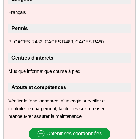
Français
Permis
B, CACES R482, CACES R483, CACES R490
Centres d'intérêts
Musique informatique course à pied
Atouts et compétences
Vérifier le fonctionnement d'un engin surveiller et
contrôler le chargement, taluter les sols creuser
manoeuvrer assurer la maintenance
Obtenir ses coordonnées