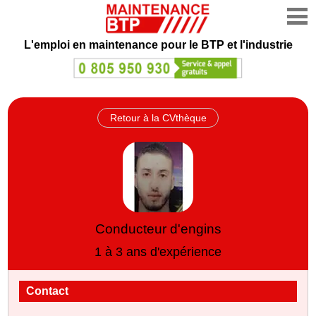
L'emploi en maintenance
pour le BTP et l'industrie
Retour à la CVthèque
Conducteur d'engins
1 à 3 ans d'expérience
Contact